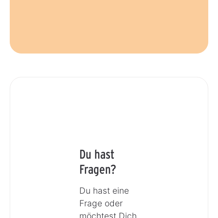
Du hast
Fragen?
Du hast eine
Frage oder
möchtest Dich