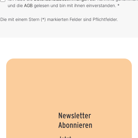
und die
AGB
gelesen und bin mit ihnen einverstanden. *
Die mit einem Stern (*) markierten Felder sind Pflichtfelder.
Newsletter
Abonnieren