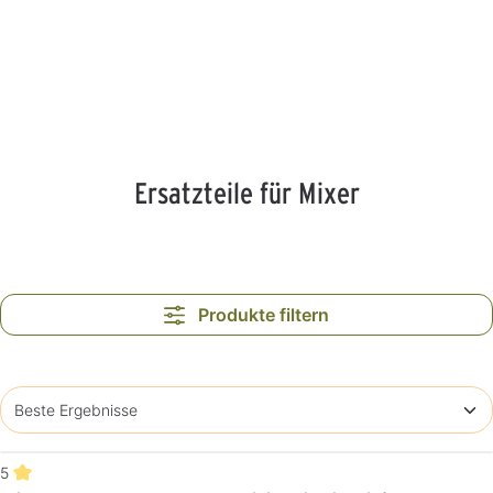
Ersatzteile für Mixer
Produkte filtern
5