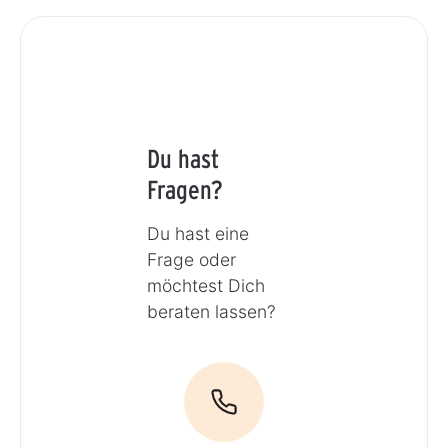
Du hast
Fragen?
Du hast eine
Frage oder
möchtest Dich
beraten lassen?