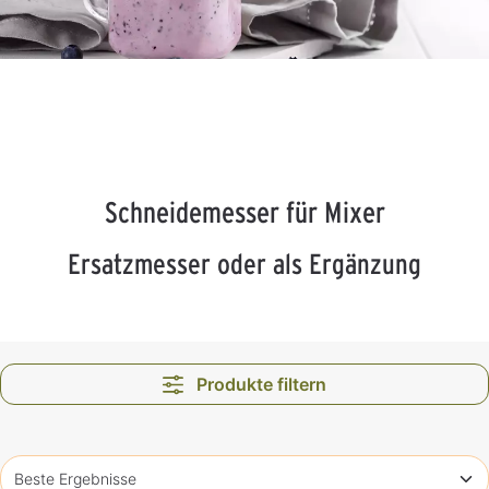
Schneidemesser für Mixer
Ersatzmesser oder als Ergänzung
Produkte filtern