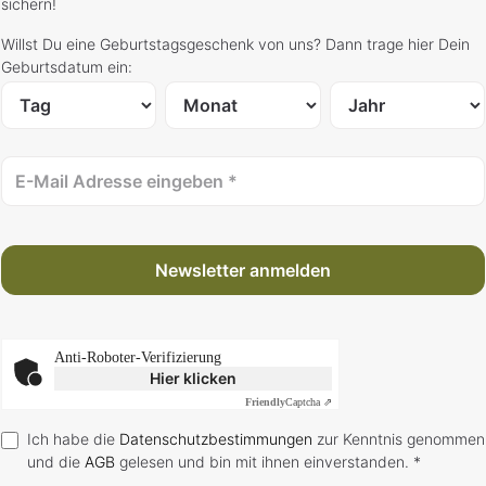
sichern!
Willst Du eine Geburtstagsgeschenk von uns? Dann trage hier Dein
Geburtsdatum ein:
Newsletter anmelden
Anti-Roboter-Verifizierung
Hier klicken
Friendly
Captcha ⇗
Ich habe die
Datenschutzbestimmungen
zur Kenntnis genommen
und die
AGB
gelesen und bin mit ihnen einverstanden. *