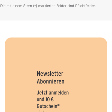
Die mit einem Stern (*) markierten Felder sind Pflichtfelder.
Newsletter
Abonnieren
Jetzt anmelden
und 10 €
Gutschein*