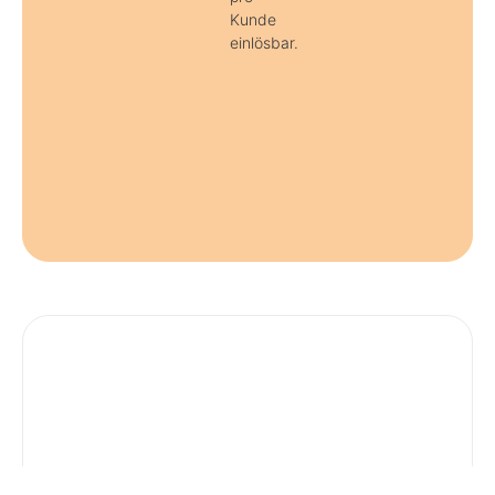
Kunde
einlösbar.