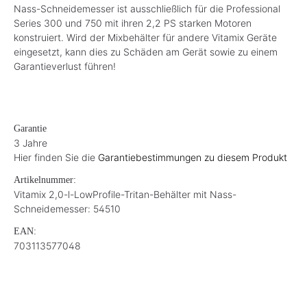
Nass-Schneidemesser ist ausschließlich für die Professional
Series 300 und 750 mit ihren 2,2 PS starken Motoren
konstruiert. Wird der Mixbehälter für andere Vitamix Geräte
eingesetzt, kann dies zu Schäden am Gerät sowie zu einem
Garantieverlust führen!
Garantie
3 Jahre
Hier finden Sie die
Garantiebestimmungen zu diesem Produkt
Artikelnummer:
Vitamix 2,0-l-LowProfile-Tritan-Behälter mit Nass-
Schneidemesser: 54510
EAN:
703113577048