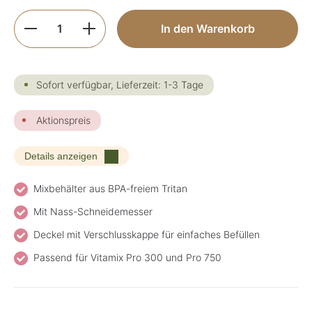
Produkt Anzahl: Gib den gewünschten Wer
In den Warenkorb
Sofort verfügbar, Lieferzeit: 1-3 Tage
Aktionspreis
Details anzeigen
Mixbehälter aus BPA-freiem Tritan
Mit Nass-Schneidemesser
Deckel mit Verschlusskappe für einfaches Befüllen
Passend für Vitamix Pro 300 und Pro 750