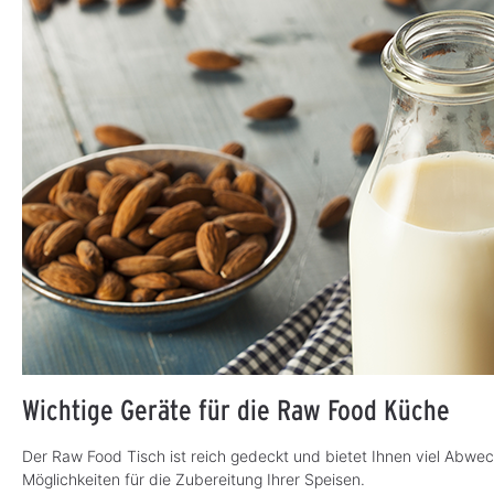
Wichtige Geräte für die Raw Food Küche
Der Raw Food Tisch ist reich gedeckt und bietet Ihnen viel Abwe
Möglichkeiten für die Zubereitung Ihrer Speisen.