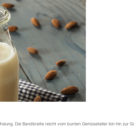
chslung. Die Bandbreite reicht vom bunten Gemüseteller bin hin zur 