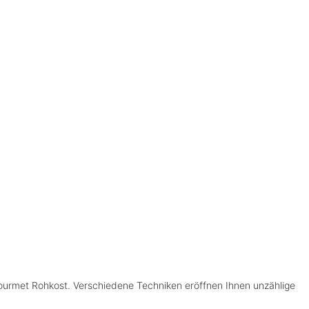
Gourmet Rohkost. Verschiedene Techniken eröffnen Ihnen unzählige