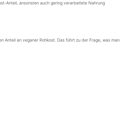
ost-Anteil, ansonsten auch gering verarbeitete Nahrung
en Anteil an veganer Rohkost. Das führt zu der Frage, was man