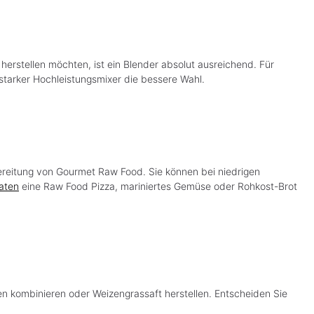
herstellen möchten, ist ein Blender absolut ausreichend. Für
starker Hochleistungsmixer die bessere Wahl.
reitung von Gourmet Raw Food. Sie können bei niedrigen
aten
eine Raw Food Pizza, mariniertes Gemüse oder Rohkost-Brot
n kombinieren oder Weizengrassaft herstellen. Entscheiden Sie