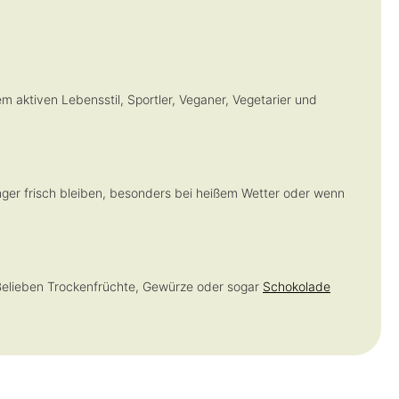
m aktiven Lebensstil, Sportler, Veganer, Vegetarier und
nger frisch bleiben, besonders bei heißem Wetter oder wenn
 Belieben Trockenfrüchte, Gewürze oder sogar
Schokolade