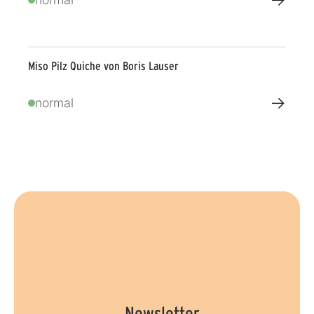
Miso Pilz Quiche von Boris Lauser
→
normal
Newsletter