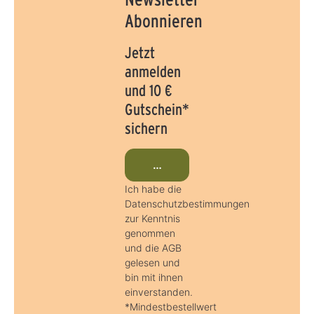
Abonnieren
Jetzt
anmelden
und 10 €
Gutschein*
sichern
Jetzt beim Newsletter anmeld
Ich habe die
Datenschutzbestimmungen
zur Kenntnis
genommen
und die AGB
gelesen und
bin mit ihnen
einverstanden.
*Mindestbestellwert