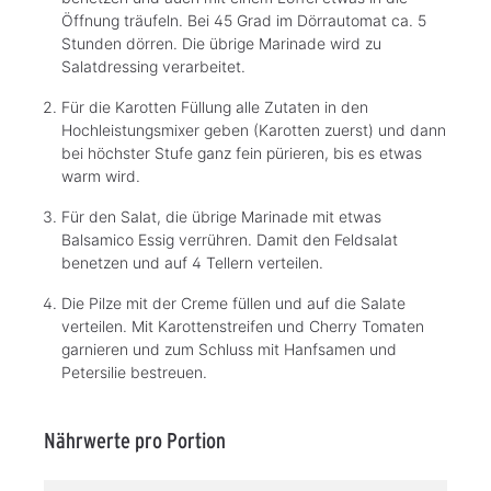
Öffnung träufeln. Bei 45 Grad im Dörrautomat ca. 5
Stunden dörren. Die übrige Marinade wird zu
Salatdressing verarbeitet.
Für die Karotten Füllung alle Zutaten in den
Hochleistungsmixer geben (Karotten zuerst) und dann
bei höchster Stufe ganz fein pürieren, bis es etwas
warm wird.
Für den Salat, die übrige Marinade mit etwas
Balsamico Essig verrühren. Damit den Feldsalat
benetzen und auf 4 Tellern verteilen.
Die Pilze mit der Creme füllen und auf die Salate
verteilen. Mit Karottenstreifen und Cherry Tomaten
garnieren und zum Schluss mit Hanfsamen und
Petersilie bestreuen.
Nährwerte pro Portion