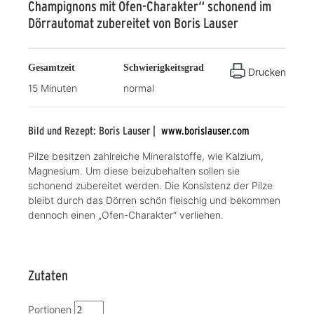
Champignons mit Ofen-Charakter“ schonend im
Dörrautomat zubereitet von Boris Lauser
Gesamtzeit
Schwierigkeitsgrad
Drucken
15 Minuten
normal
Bild und Rezept: Boris Lauser |
www.borislauser.com
Pilze besitzen zahlreiche Mineralstoffe, wie Kalzium,
Magnesium. Um diese beizubehalten sollen sie
schonend zubereitet werden. Die Konsistenz der Pilze
bleibt durch das Dörren schön fleischig und bekommen
dennoch einen „Ofen-Charakter“ verliehen.
Zutaten
Portionen