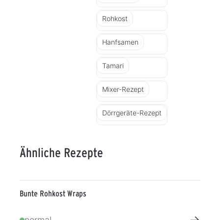
Rohkost
Hanfsamen
Tamari
Mixer-Rezept
Dörrgeräte-Rezept
Ähnliche Rezepte
Bunte Rohkost Wraps
→
normal