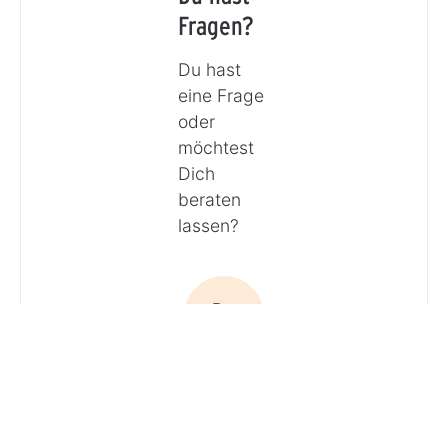
Fragen?
Du hast
eine Frage
oder
möchtest
Dich
beraten
lassen?
Anrufen