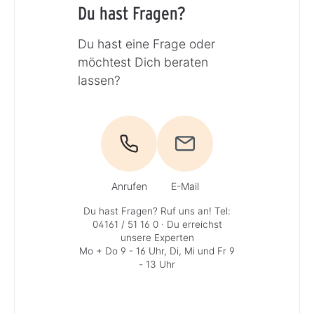
Du hast Fragen?
Du hast eine Frage oder
möchtest Dich beraten
lassen?
Anrufen
E-Mail
Du hast Fragen? Ruf uns an!
Tel:
04161 / 51 16 0
· Du erreichst
unsere Experten
Mo + Do 9 - 16 Uhr, Di, Mi und Fr 9
- 13 Uhr