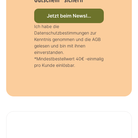
Jetzt beim Newsletter anmelden
Ich habe die
Datenschutzbestimmungen zur
Kenntnis genommen und die AGB
gelesen und bin mit ihnen
einverstanden.
*Mindestbestellwert 40€ -einmalig
pro Kunde einlösbar.