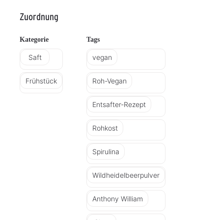
Zuordnung
Kategorie
Tags
Saft
vegan
Frühstück
Roh-Vegan
Entsafter-Rezept
Rohkost
Spirulina
Wildheidelbeerpulver
Anthony William