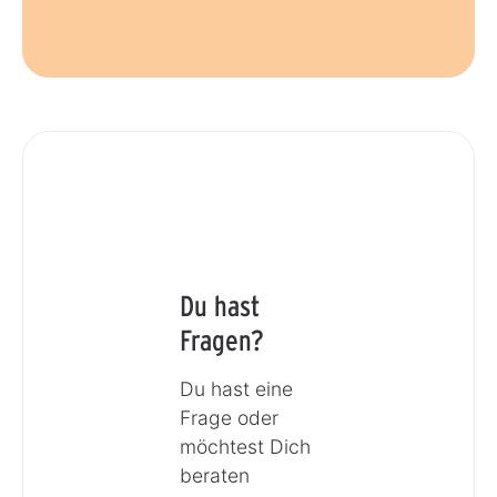
Du hast
Fragen?
Du hast eine
Frage oder
möchtest Dich
beraten