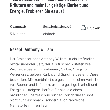
Kräutern und mehr für geistige Klarheit und
Energie. Probieren Sie es aus!
Gesamtzeit
Schwierigkeitsgrad
Drucken
5 Minuten
einfach
Rezept: Anthony William
Der Brainshot nach Anthony William ist ein kraftvoller,
revitalisierender Saft, der aus frischen Zutaten wie
Wildheidelbeeren, Brombeeren, Salbei, Oregano,
Weizengras, gelbem Kürbis und Spirulina besteht. Dieser
besondere Mix kombiniert die gesundheitlichen Vorteile
von Beeren und Kräutern, um Ihre geistige Klarheit und
Energie zu steigern. Perfekt für alle, die einen
natürlichen Energieschub suchen, bringt dieser Shot
nicht nur Geschmack, sondern auch zahlreiche
Nährstoffe in Ihren Tag.