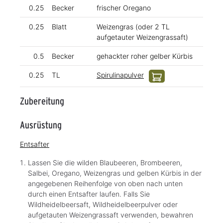
0.25
Becker
frischer Oregano
0.25
Blatt
Weizengras (oder 2 TL
aufgetauter Weizengrassaft)
0.5
Becker
gehackter roher gelber Kürbis
0.25
TL
Spirulinapulver
Zubereitung
Ausrüstung
Entsafter
Lassen Sie die wilden Blaubeeren, Brombeeren,
Salbei, Oregano, Weizengras und gelben Kürbis in der
angegebenen Reihenfolge von oben nach unten
durch einen Entsafter laufen. Falls Sie
Wildheidelbeersaft, Wildheidelbeerpulver oder
aufgetauten Weizengrassaft verwenden, bewahren