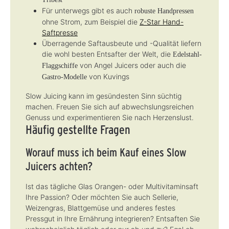
Für unterwegs gibt es auch
robuste Handpressen
ohne Strom, zum Beispiel die
Z-Star Hand-
Saftpresse
Überragende Saftausbeute und -Qualität liefern
die wohl besten Entsafter der Welt, die
Edelstahl-
von Angel Juicers oder auch die
Flaggschiffe
von Kuvings
Gastro-Modelle
Slow Juicing kann im gesündesten Sinn süchtig
machen. Freuen Sie sich auf abwechslungsreichen
Genuss und experimentieren Sie nach Herzenslust.
Häufig gestellte Fragen
Worauf muss ich beim Kauf eines Slow
Juicers achten?
Ist das tägliche Glas Orangen- oder Multivitaminsaft
Ihre Passion? Oder möchten Sie auch Sellerie,
Weizengras, Blattgemüse und anderes festes
Pressgut in Ihre Ernährung integrieren? Entsaften Sie