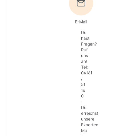
E-Mail
Du
hast
Fragen?
Ruf
uns
an!
Tel:
04161
/
51
16
0
·
Du
erreichst
unsere
Experten
Mo