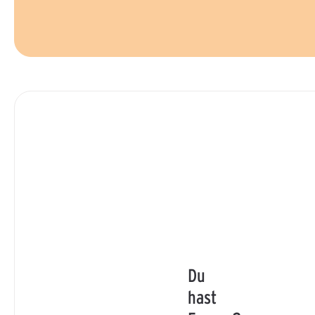
Du
hast