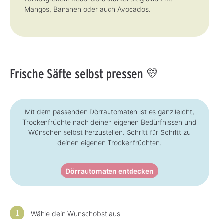
Mangos, Bananen oder auch Avocados.
Frische Säfte selbst pressen 💛
Mit dem passenden Dörrautomaten ist es ganz leicht,
Trockenfrüchte nach deinen eigenen Bedürfnissen und
Wünschen selbst herzustellen. Schritt für Schritt zu
deinen eigenen Trockenfrüchten.
Dörrautomaten entdecken
Wähle dein Wunschobst aus