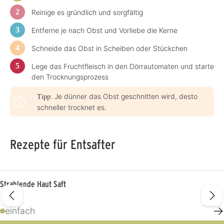
Reinige es gründlich und sorgfältig
Entferne je nach Obst und Vorliebe die Kerne
Schneide das Obst in Scheiben oder Stückchen
Lege das Fruchtfleisch in den Dörrautomaten und starte
den Trocknungsprozess
Je dünner das Obst geschnitten wird, desto
Tipp:
schneller trocknet es.
Rezepte für Entsafter
Strahlende Haut Saft
→
einfach