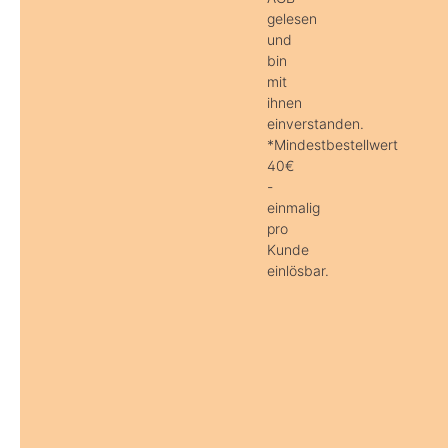
gelesen
und
bin
mit
ihnen
einverstanden.
*Mindestbestellwert
40€
-
einmalig
pro
Kunde
einlösbar.