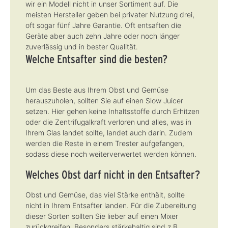
wir ein Modell nicht in unser Sortiment auf. Die
meisten Hersteller geben bei privater Nutzung drei,
oft sogar fünf Jahre Garantie. Oft entsaften die
Geräte aber auch zehn Jahre oder noch länger
zuverlässig und in bester Qualität.
Welche Entsafter sind die besten?
Um das Beste aus Ihrem Obst und Gemüse
herauszuholen, sollten Sie auf einen Slow Juicer
setzen. Hier gehen keine Inhaltsstoffe durch Erhitzen
oder die Zentrifugalkraft verloren und alles, was in
Ihrem Glas landet sollte, landet auch darin. Zudem
werden die Reste in einem Trester aufgefangen,
sodass diese noch weiterverwertet werden können.
Welches Obst darf nicht in den Entsafter?
Obst und Gemüse, das viel Stärke enthält, sollte
nicht in Ihrem Entsafter landen. Für die Zubereitung
dieser Sorten sollten Sie lieber auf einen Mixer
zurückgreifen. Besonders stärkehaltig sind z.B.