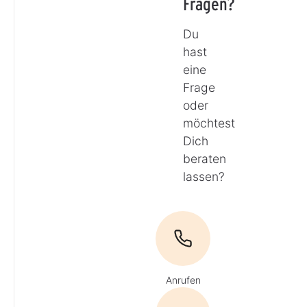
Fragen?
Du
hast
eine
Frage
oder
möchtest
Dich
beraten
lassen?
Anrufen