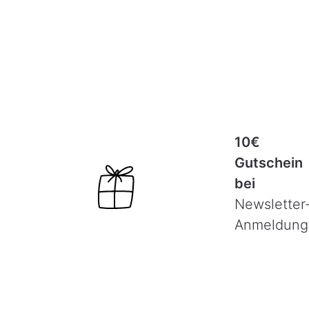
10€
Gutschein
bei
Newsletter
Anmeldung