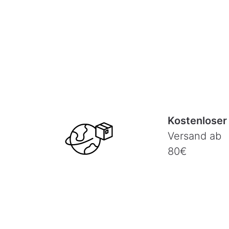
Kostenloser
Versand ab
80€