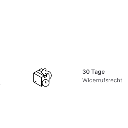
30 Tage
Widerrufsrecht
-