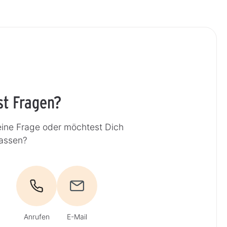
st Fragen?
eine Frage oder möchtest Dich
lassen?
Anrufen
E-Mail