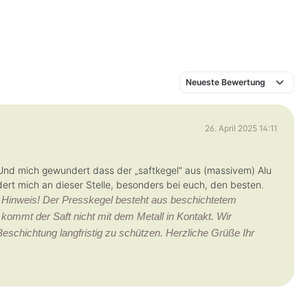
26. April 2025 14:11
Und mich gewundert dass der „saftkegel“ aus (massivem) Alu
dert mich an dieser Stelle, besonders bei euch, den besten.
 Hinweis! Der Presskegel besteht aus beschichtetem
kommt der Saft nicht mit dem Metall in Kontakt. Wir
eschichtung langfristig zu schützen. Herzliche Grüße Ihr