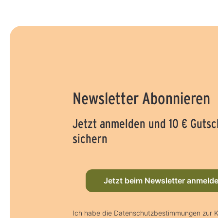
Newsletter Abonnieren
Jetzt anmelden und 10 € Gutsc
sichern
Jetzt beim Newsletter anmeld
Ich habe die Datenschutzbestimmungen zur K