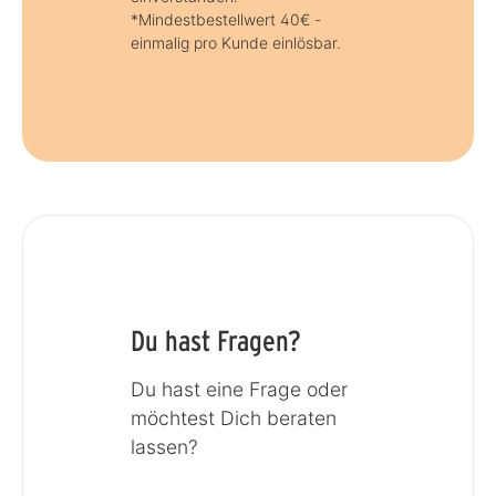
*Mindestbestellwert 40€ -
einmalig pro Kunde einlösbar.
Du hast Fragen?
Du hast eine Frage oder
möchtest Dich beraten
lassen?