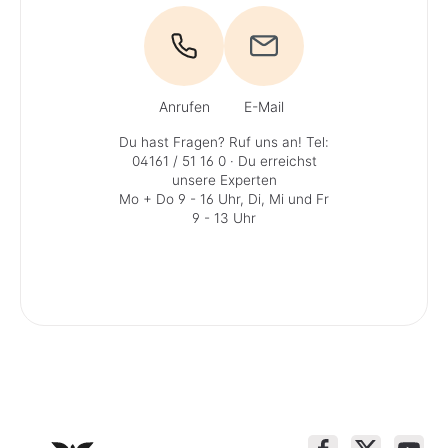
Anrufen
E-Mail
Du hast Fragen? Ruf uns an!
Tel:
04161 / 51 16 0
· Du erreichst
unsere Experten
Mo + Do 9 - 16 Uhr, Di, Mi und Fr
9 - 13 Uhr