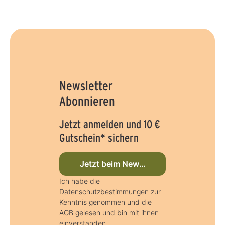
Newsletter
Abonnieren
Jetzt anmelden und 10 €
Gutschein* sichern
Jetzt beim Newsletter anmelden
Ich habe die
Datenschutzbestimmungen zur
Kenntnis genommen und die
AGB gelesen und bin mit ihnen
einverstanden.