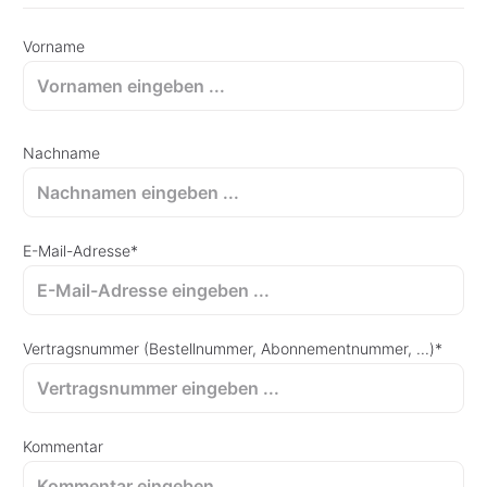
Vorname
Nachname
E-Mail-Adresse*
Vertragsnummer (Bestellnummer, Abonnementnummer, ...)*
Kommentar