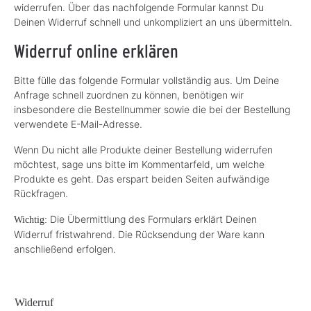
widerrufen. Über das nachfolgende Formular kannst Du
Deinen Widerruf schnell und unkompliziert an uns übermitteln.
Widerruf online erklären
Bitte fülle das folgende Formular vollständig aus. Um Deine
Anfrage schnell zuordnen zu können, benötigen wir
insbesondere die Bestellnummer sowie die bei der Bestellung
verwendete E-Mail-Adresse.
Wenn Du nicht alle Produkte deiner Bestellung widerrufen
möchtest, sage uns bitte im Kommentarfeld, um welche
Produkte es geht. Das erspart beiden Seiten aufwändige
Rückfragen.
Die Übermittlung des Formulars erklärt Deinen
Wichtig:
Widerruf fristwahrend. Die Rücksendung der Ware kann
anschließend erfolgen.
Widerruf