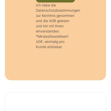
Ich habe die
Datenschutzbestimmungen
zur Kenntnis genommen
und die AGB gelesen
und bin mit ihnen
einverstanden.
*Mindestbestellwert
40€ -einmalig pro
Kunde einlösbar.