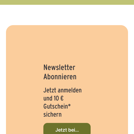
Newsletter
Abonnieren
Jetzt anmelden
und 10 €
Gutschein*
sichern
Jetzt beim Newsletter anmelden