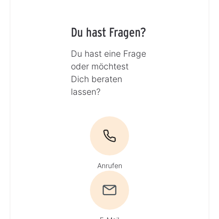
Du hast Fragen?
Du hast eine Frage
oder möchtest
Dich beraten
lassen?
Anrufen