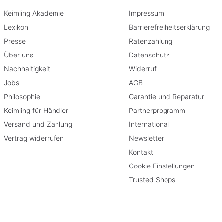
Keimling Akademie
Impressum
Lexikon
Barrierefreiheitserklärung
Presse
Ratenzahlung
Über uns
Datenschutz
Nachhaltigkeit
Widerruf
Jobs
AGB
Philosophie
Garantie und Reparatur
Keimling für Händler
Partnerprogramm
Versand und Zahlung
International
Vertrag widerrufen
Newsletter
Kontakt
Cookie Einstellungen
Trusted Shops