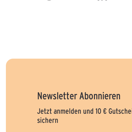
Newsletter Abonnieren
Jetzt anmelden und 10 € Gutsche
sichern