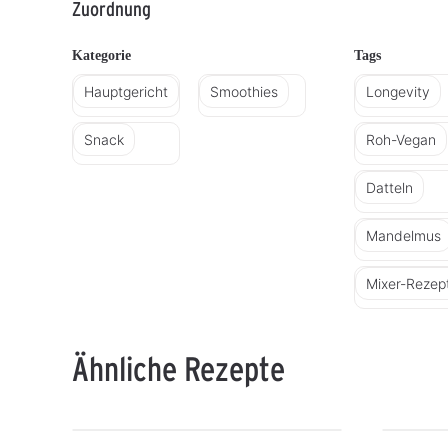
Zuordnung
Kategorie
Tags
Hauptgericht
Smoothies
Longevity
Snack
Roh-Vegan
Datteln
Mandelmus
Mixer-Rezep
Ähnliche Rezepte