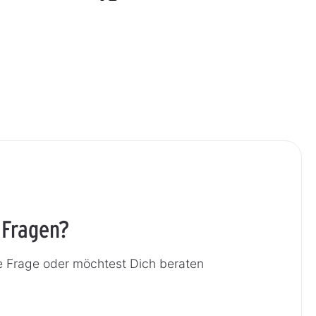
 Fragen?
e Frage oder möchtest Dich beraten