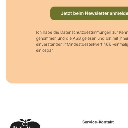
Jetzt beim Newsletter anmeld
Ich habe die Datenschutzbestimmungen zur Kenn
genommen und die AGB gelesen und bin mit ihne
einverstanden. *Mindestbestellwert 40€ -einmali
einlösbar.
Service-Kontakt