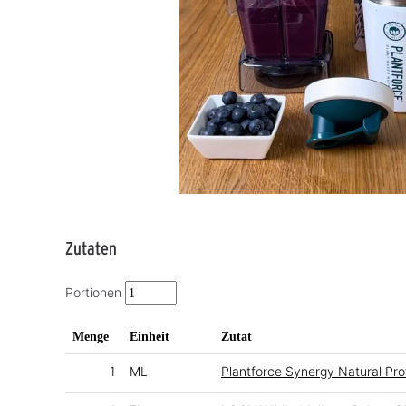
Zutaten
Portionen
Menge
Einheit
Zutat
1
ML
Plantforce Synergy Natural Pro