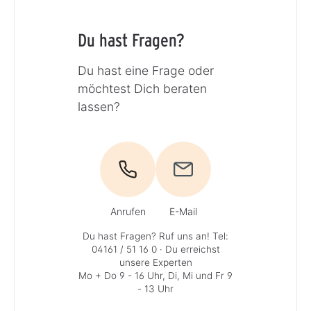
Du hast Fragen?
Du hast eine Frage oder
möchtest Dich beraten
lassen?
Anrufen
E-Mail
Du hast Fragen? Ruf uns an!
Tel:
04161 / 51 16 0
· Du erreichst
unsere Experten
Mo + Do 9 - 16 Uhr, Di, Mi und Fr 9
- 13 Uhr