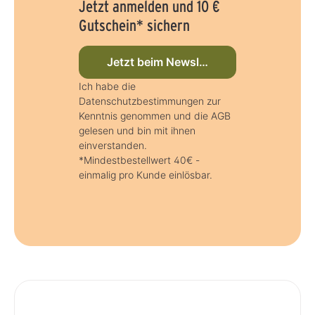
Jetzt anmelden und 10 €
Gutschein* sichern
Jetzt beim Newsletter anmelden
Ich habe die
Datenschutzbestimmungen zur
Kenntnis genommen und die AGB
gelesen und bin mit ihnen
einverstanden.
*Mindestbestellwert 40€ -
einmalig pro Kunde einlösbar.