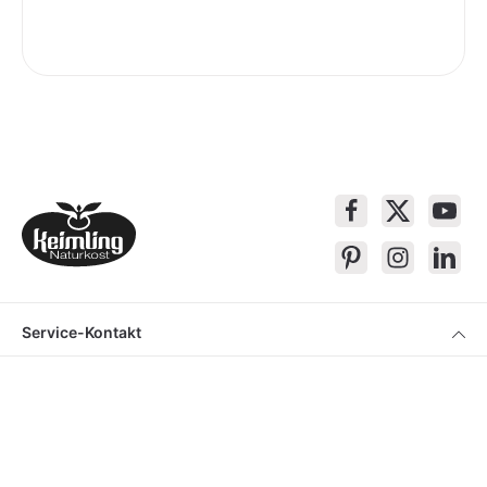
Service-Kontakt
Produkte
Über Keimling