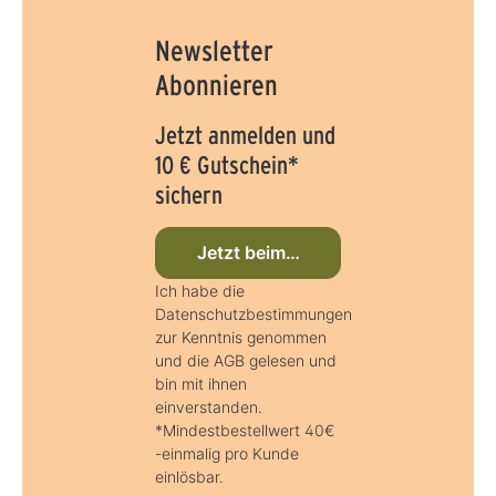
Newsletter
Abonnieren
Jetzt anmelden und
10 € Gutschein*
sichern
Jetzt beim Newsletter anmelden
Ich habe die
Datenschutzbestimmungen
zur Kenntnis genommen
und die AGB gelesen und
bin mit ihnen
einverstanden.
*Mindestbestellwert 40€
-einmalig pro Kunde
einlösbar.