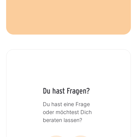
Du hast Fragen?
Du hast eine Frage
oder möchtest Dich
beraten lassen?