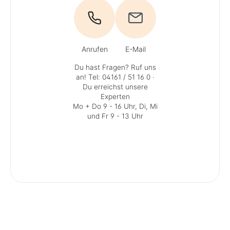
Anrufen
E-Mail
Du hast Fragen? Ruf uns
an!
Tel: 04161 / 51 16 0
·
Du erreichst unsere
Experten
Mo + Do 9 - 16 Uhr, Di, Mi
und Fr 9 - 13 Uhr