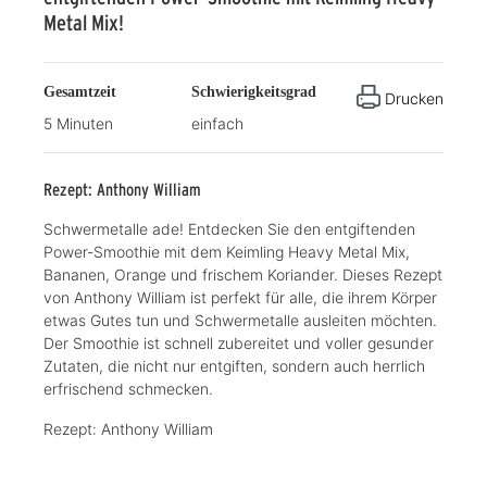
Metal Mix!
Gesamtzeit
Schwierigkeitsgrad
Drucken
5 Minuten
einfach
Rezept: Anthony William
Schwermetalle ade! Entdecken Sie den entgiftenden
Power-Smoothie mit dem Keimling Heavy Metal Mix,
Bananen, Orange und frischem Koriander. Dieses Rezept
von Anthony William ist perfekt für alle, die ihrem Körper
etwas Gutes tun und Schwermetalle ausleiten möchten.
Der Smoothie ist schnell zubereitet und voller gesunder
Zutaten, die nicht nur entgiften, sondern auch herrlich
erfrischend schmecken.
Rezept: Anthony William