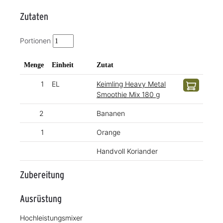
Zutaten
Portionen
Menge
Einheit
Zutat
1
EL
Keimling Heavy Metal
Smoothie Mix 180 g
2
Bananen
1
Orange
Handvoll Koriander
Zubereitung
Ausrüstung
Hochleistungsmixer