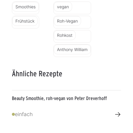
Smoothies
vegan
Frühstück
Roh-Vegan
Rohkost
Anthony William
Ähnliche Rezepte
Beauty Smoothie, roh-vegan von Peter Dreverhoff
→
einfach