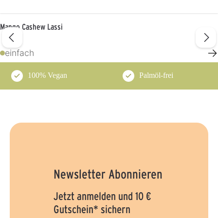
Mango Cashew Lassi
→
einfach
100% Vegan
Palmöl-frei
Newsletter Abonnieren
Jetzt anmelden und 10 €
Gutschein* sichern