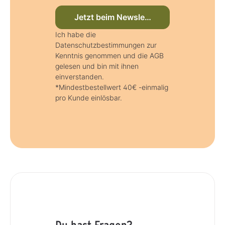
Jetzt beim Newsletter anmelden
Ich habe die
Datenschutzbestimmungen zur
Kenntnis genommen und die AGB
gelesen und bin mit ihnen
einverstanden.
*Mindestbestellwert 40€ -einmalig
pro Kunde einlösbar.