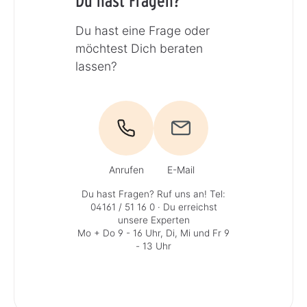
Du hast Fragen?
Du hast eine Frage oder
möchtest Dich beraten
lassen?
Anrufen
E-Mail
Du hast Fragen? Ruf uns an!
Tel:
04161 / 51 16 0
· Du erreichst
unsere Experten
Mo + Do 9 - 16 Uhr, Di, Mi und Fr 9
- 13 Uhr