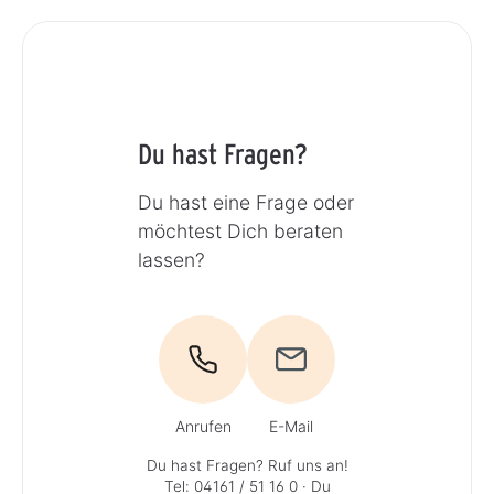
Du hast Fragen?
Du hast eine Frage oder
möchtest Dich beraten
lassen?
Anrufen
E-Mail
Du hast Fragen? Ruf uns an!
Tel: 04161 / 51 16 0
· Du