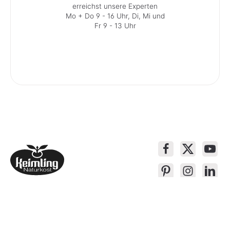
erreichst unsere Experten
Mo + Do 9 - 16 Uhr, Di, Mi und
Fr 9 - 13 Uhr
Service-Kontakt