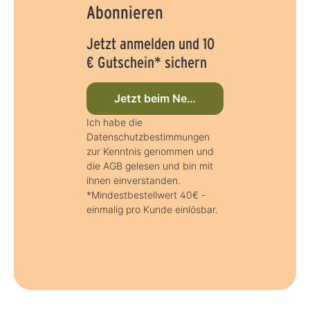
Abonnieren
Jetzt anmelden und 10
€ Gutschein* sichern
Jetzt beim Newsletter anmelden
Ich habe die
Datenschutzbestimmungen
zur Kenntnis genommen und
die AGB gelesen und bin mit
ihnen einverstanden.
*Mindestbestellwert 40€ -
einmalig pro Kunde einlösbar.