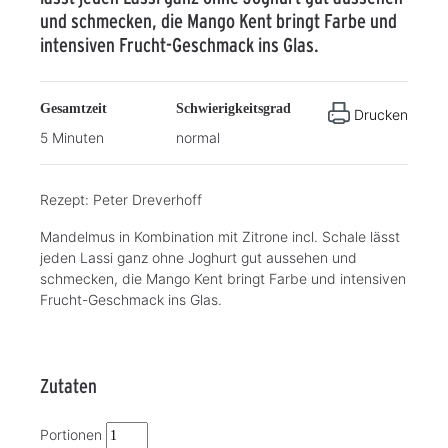
und schmecken, die Mango Kent bringt Farbe und
intensiven Frucht-Geschmack ins Glas.
Gesamtzeit
Schwierigkeitsgrad
Drucken
5 Minuten
normal
Rezept: Peter Dreverhoff
Mandelmus in Kombination mit Zitrone incl. Schale lässt
jeden Lassi ganz ohne Joghurt gut aussehen und
schmecken, die Mango Kent bringt Farbe und intensiven
Frucht-Geschmack ins Glas.
Zutaten
Portionen