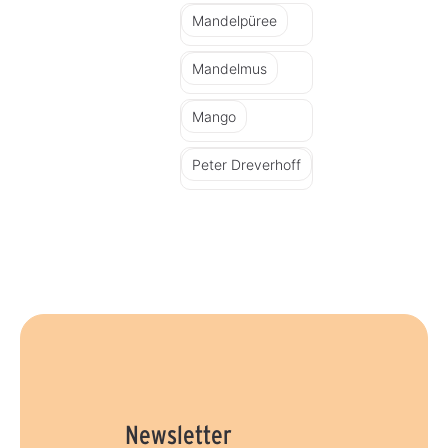
Mandelpüree
Mandelmus
Mango
Peter Dreverhoff
Newsletter