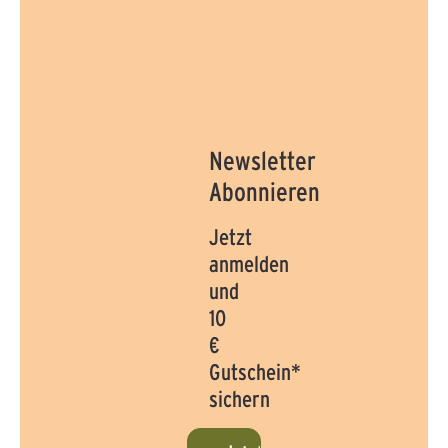
Newsletter
Abonnieren
Jetzt
anmelden
und
10
€
Gutschein*
sichern