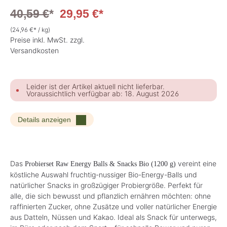
40,59 €
*
29,95 €*
(24,96 €* / kg)
Preise inkl. MwSt. zzgl.
Versandkosten
Leider ist der Artikel aktuell nicht lieferbar.
Voraussichtlich verfügbar ab: 18. August 2026
Details anzeigen
Das
vereint eine
Probierset Raw Energy Balls & Snacks Bio (1200 g)
köstliche Auswahl fruchtig-nussiger Bio-Energy-Balls und
natürlicher Snacks in großzügiger Probiergröße. Perfekt für
alle, die sich bewusst und pflanzlich ernähren möchten: ohne
raffinierten Zucker, ohne Zusätze und voller natürlicher Energie
aus Datteln, Nüssen und Kakao. Ideal als Snack für unterwegs,