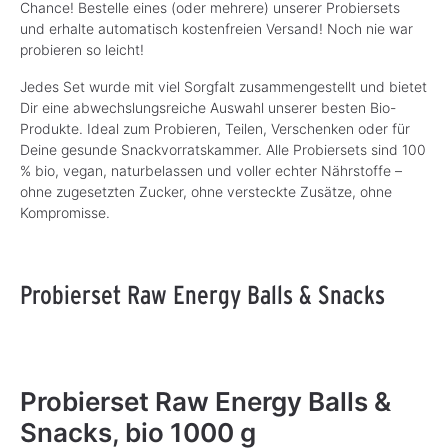
Chance! Bestelle eines (oder mehrere) unserer Probiersets
und erhalte automatisch kostenfreien Versand! Noch nie war
probieren so leicht!
Jedes Set wurde mit viel Sorgfalt zusammengestellt und bietet
Dir eine abwechslungsreiche Auswahl unserer besten Bio-
Produkte. Ideal zum Probieren, Teilen, Verschenken oder für
Deine gesunde Snackvorratskammer. Alle Probiersets sind 100
% bio, vegan, naturbelassen und voller echter Nährstoffe –
ohne zugesetzten Zucker, ohne versteckte Zusätze, ohne
Kompromisse.
Probierset Raw Energy Balls & Snacks
Bildergalerie überspringen
Probierset Raw Energy Balls &
Snacks, bio 1000 g