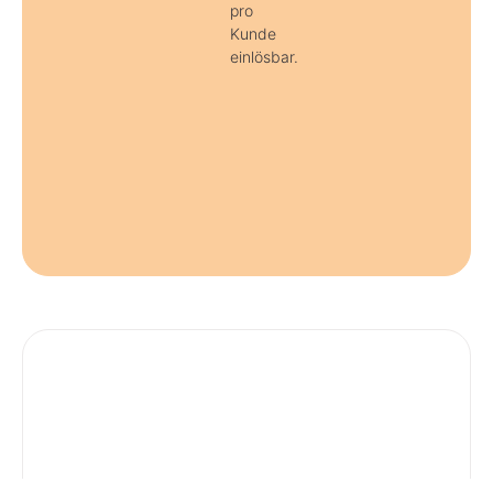
pro
Kunde
einlösbar.