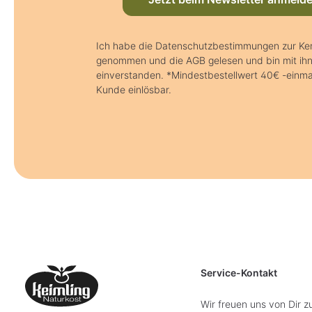
Ich habe die Datenschutzbestimmungen zur Ke
genommen und die AGB gelesen und bin mit ih
einverstanden. *Mindestbestellwert 40€ -einma
Kunde einlösbar.
Service-Kontakt
Wir freuen uns von Dir z