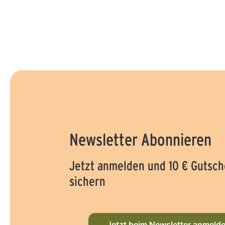
Newsletter Abonnieren
Jetzt anmelden und 10 € Gutsch
sichern
Jetzt beim Newsletter anmeld