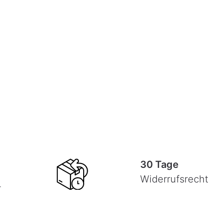
30 Tage
Widerrufsrecht
-