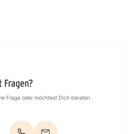
t Fragen?
ne Frage oder möchtest Dich beraten