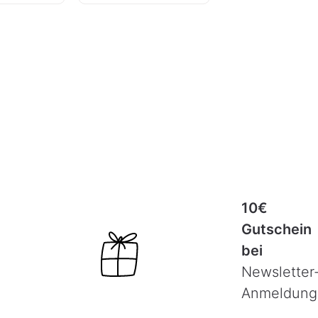
10€
Gutschein
bei
Newsletter
Anmeldung