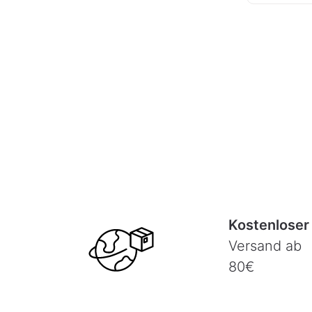
Kostenloser
Versand ab
80€