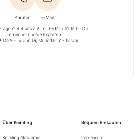
Anrufen
E-Mail
Fragen? Ruf uns an!
Tel: 04161 / 51 16 0
· Du
erreichst unsere Experten
 Do 9 - 16 Uhr, Di, Mi und Fr 9 - 13 Uhr
Über Keimling
Bequem Einkaufen
Keimling Akademie
Impressum