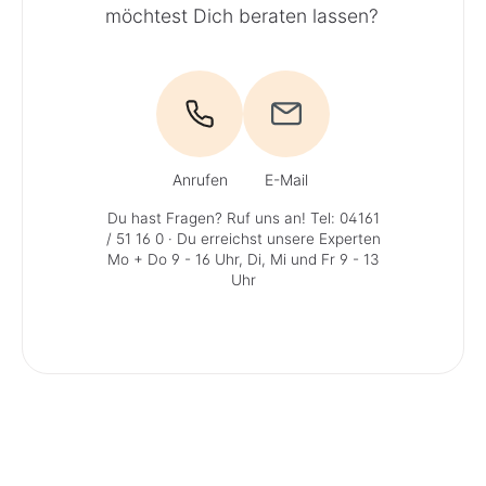
möchtest Dich beraten lassen?
Anrufen
E-Mail
Du hast Fragen? Ruf uns an!
Tel: 04161
/ 51 16 0
· Du erreichst unsere Experten
Mo + Do 9 - 16 Uhr, Di, Mi und Fr 9 - 13
Uhr