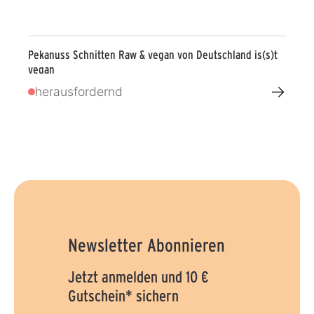
Pekanuss Schnitten Raw & vegan von Deutschland is(s)t
vegan
→
herausfordernd
Newsletter Abonnieren
Jetzt anmelden und 10 €
Gutschein* sichern