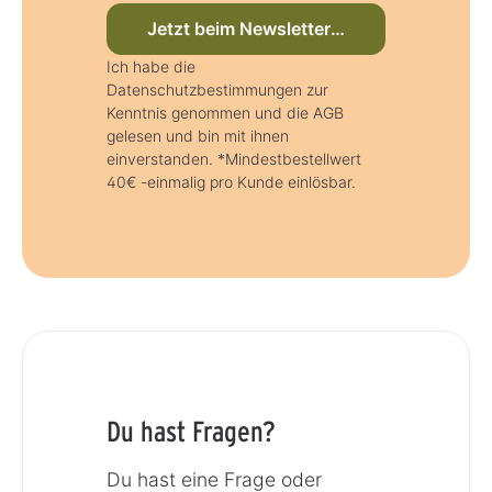
Jetzt beim Newsletter anmelden
Ich habe die
Datenschutzbestimmungen zur
Kenntnis genommen und die AGB
gelesen und bin mit ihnen
einverstanden. *Mindestbestellwert
40€ -einmalig pro Kunde einlösbar.
Du hast Fragen?
Du hast eine Frage oder