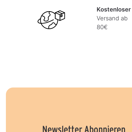
Kostenloser
Versand ab
80€
Newsletter Abonnieren