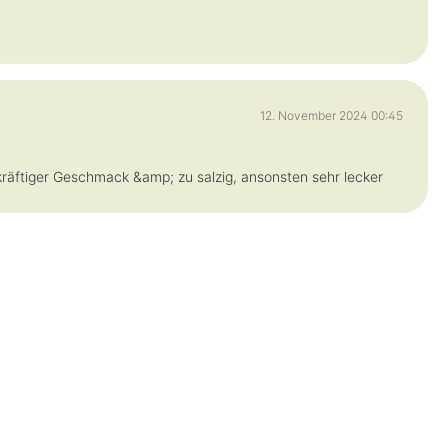
12. November 2024 00:45
kräftiger Geschmack &amp; zu salzig, ansonsten sehr lecker