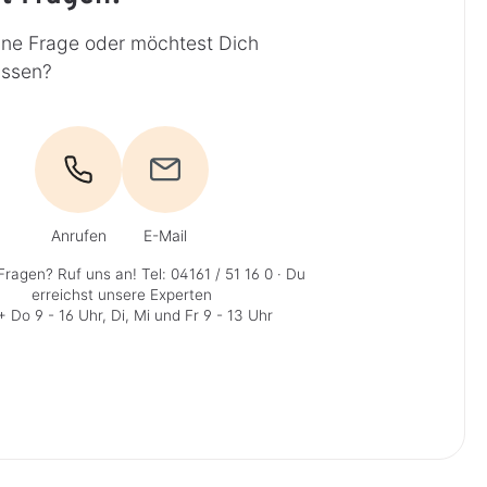
ine Frage oder möchtest Dich
assen?
Anrufen
E-Mail
Fragen? Ruf uns an!
Tel: 04161 / 51 16 0
· Du
erreichst unsere Experten
 Do 9 - 16 Uhr, Di, Mi und Fr 9 - 13 Uhr