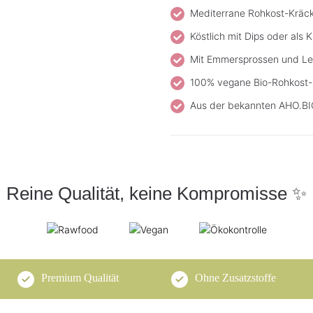
Mediterrane Rohkost-Kräck
Köstlich mit Dips oder al
Mit Emmersprossen und L
100% vegane Bio-Rohkost-
Aus der bekannten AHO.BI
Reine Qualität, keine Kompromisse ✨
Premium Qualität
Ohne Zusatzstoffe