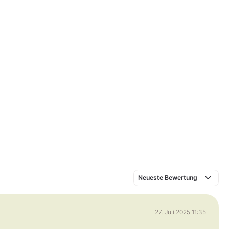
27. Juli 2025 11:35