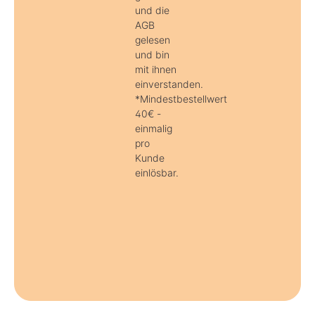
und die
AGB
gelesen
und bin
mit ihnen
einverstanden.
*Mindestbestellwert
40€ -
einmalig
pro
Kunde
einlösbar.