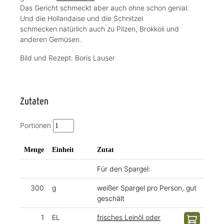
Das Gericht schmeckt aber auch ohne schon genial.
Und die Hollandaise und die Schnitzel
schmecken natürlich auch zu Pilzen, Brokkoli und
anderen Gemüsen.
Bild und Rezept: Boris Lauser
Zutaten
Portionen
Menge
Einheit
Zutat
Für den Spargel:
300
g
weißer Spargel pro Person, gut
geschält
1
EL
frisches Leinöl oder