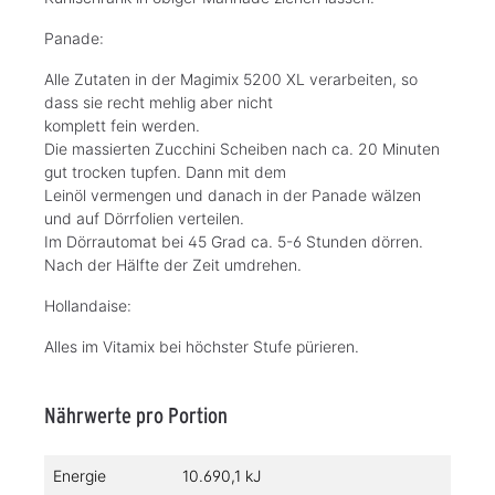
Panade:
Alle Zutaten in der Magimix 5200 XL verarbeiten, so
dass sie recht mehlig aber nicht
komplett fein werden.
Die massierten Zucchini Scheiben nach ca. 20 Minuten
gut trocken tupfen. Dann mit dem
Leinöl vermengen und danach in der Panade wälzen
und auf Dörrfolien verteilen.
Im Dörrautomat bei 45 Grad ca. 5-6 Stunden dörren.
Nach der Hälfte der Zeit umdrehen.
Hollandaise:
Alles im Vitamix bei höchster Stufe pürieren.
Nährwerte pro Portion
Energie
10.690,1 kJ