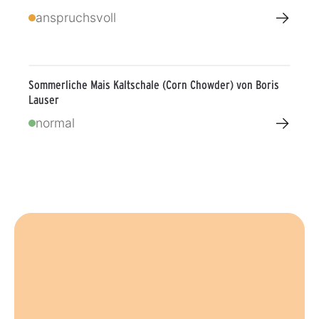
→
anspruchsvoll
Sommerliche Mais Kaltschale (Corn Chowder) von Boris
Lauser
→
normal