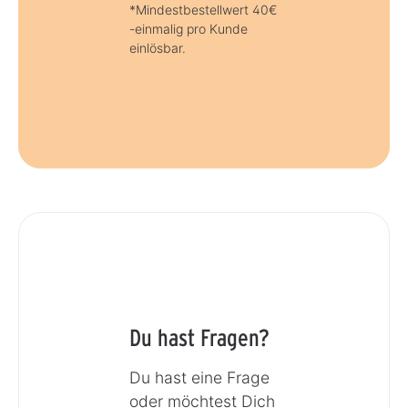
*Mindestbestellwert 40€
-einmalig pro Kunde
einlösbar.
Du hast Fragen?
Du hast eine Frage
oder möchtest Dich