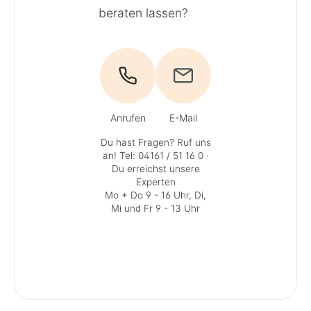
beraten lassen?
Anrufen
E-Mail
Du hast Fragen? Ruf uns
an!
Tel: 04161 / 51 16 0
·
Du erreichst unsere
Experten
Mo + Do 9 - 16 Uhr, Di,
Mi und Fr 9 - 13 Uhr