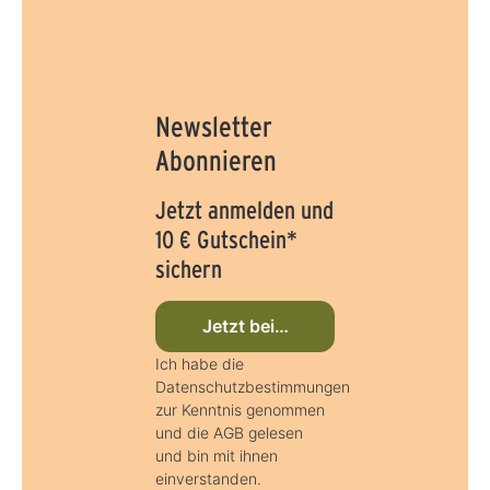
Newsletter
Abonnieren
Jetzt anmelden und
10 € Gutschein*
sichern
Jetzt beim Newsletter anmelden
Ich habe die
Datenschutzbestimmungen
zur Kenntnis genommen
und die AGB gelesen
und bin mit ihnen
einverstanden.