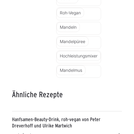
Roh-Vegan
Mandeln
Mandelpüree
Hochleistungsmixer
Mandelmus
Ähnliche Rezepte
Hanfsamen-Beauty-Drink, roh-vegan von Peter
Dreverhoff und Ulrike Martwich