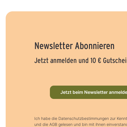
Newsletter Abonnieren
Jetzt anmelden und 10 € Gutschei
Jetzt beim Newsletter anmeld
Ich habe die Datenschutzbestimmungen zur Ken
und die AGB gelesen und bin mit ihnen einverstan