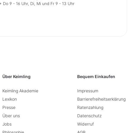
 Do 9 - 16 Uhr, Di, Mi und Fr 9 - 13 Uhr
Über Keimling
Bequem Einkaufen
Keimling Akademie
Impressum
Lexikon
Barrierefreiheitserklärung
Presse
Ratenzahlung
Über uns
Datenschutz
Jobs
Widerruf
Philosophie
AGB