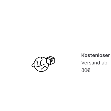
Kostenloser
Versand ab
80€