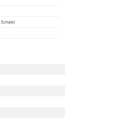
 Schale)