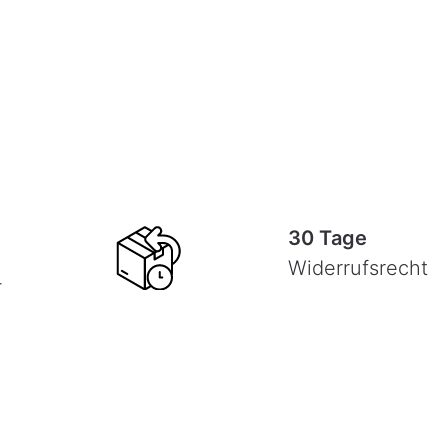
30 Tage
Widerrufsrecht
-