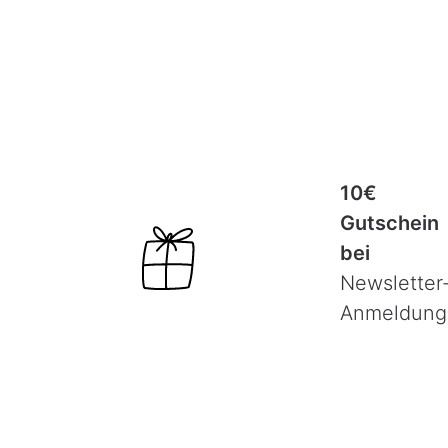
10€
Gutschein
bei
Newsletter
Anmeldung