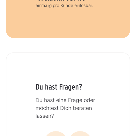
einmalig pro Kunde einlösbar.
Du hast Fragen?
Du hast eine Frage oder
möchtest Dich beraten
lassen?