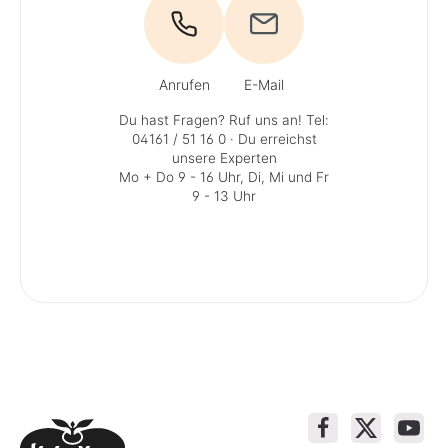
Anrufen
E-Mail
Du hast Fragen? Ruf uns an!
Tel:
04161 / 51 16 0
· Du erreichst
unsere Experten
Mo + Do 9 - 16 Uhr, Di, Mi und Fr
9 - 13 Uhr