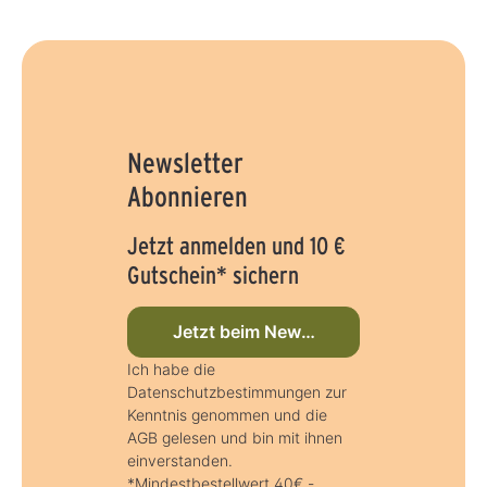
Newsletter
Abonnieren
Jetzt anmelden und 10 €
Gutschein* sichern
Jetzt beim Newsletter anmelden
Ich habe die
Datenschutzbestimmungen zur
Kenntnis genommen und die
AGB gelesen und bin mit ihnen
einverstanden.
*Mindestbestellwert 40€ -