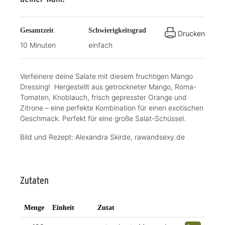
Gesamtzeit
Schwierigkeitsgrad
Drucken
10 Minuten
einfach
Verfeinere deine Salate mit diesem fruchtigen Mango
Dressing! Hergestellt aus getrockneter Mango, Roma-
Tomaten, Knoblauch, frisch gepresster Orange und
Zitrone – eine perfekte Kombination für einen exotischen
Geschmack. Perfekt für eine große Salat-Schüssel.
Bild und Rezept: Alexandra Skirde, rawandsexy.de
Zutaten
Menge
Einheit
Zutat