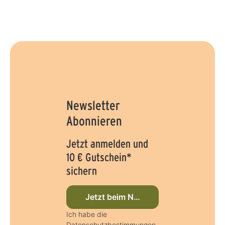
Newsletter
Abonnieren
Jetzt anmelden und
10 € Gutschein*
sichern
Jetzt beim Newsletter anmelden
Ich habe die
Datenschutzbestimmungen