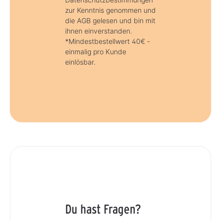
zur Kenntnis genommen und
die AGB gelesen und bin mit
ihnen einverstanden.
*Mindestbestellwert 40€ -
einmalig pro Kunde
einlösbar.
Du hast Fragen?