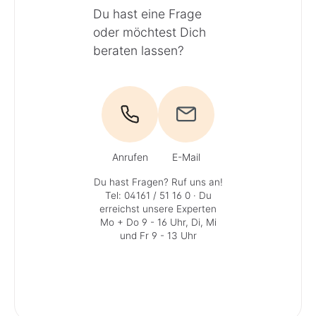
Du hast eine Frage
oder möchtest Dich
beraten lassen?
Anrufen
E-Mail
Du hast Fragen? Ruf uns an!
Tel: 04161 / 51 16 0
· Du
erreichst unsere Experten
Mo + Do 9 - 16 Uhr, Di, Mi
und Fr 9 - 13 Uhr