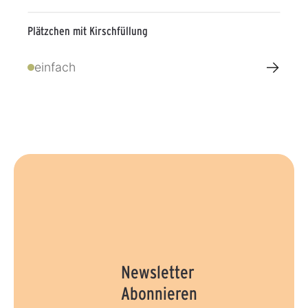
Plätzchen mit Kirschfüllung
→
einfach
Newsletter
Abonnieren