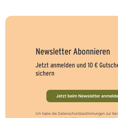
Newsletter Abonnieren
Jetzt anmelden und 10 € Gutsch
sichern
Jetzt beim Newsletter anmeld
Ich habe die Datenschutzbestimmungen zur Ken