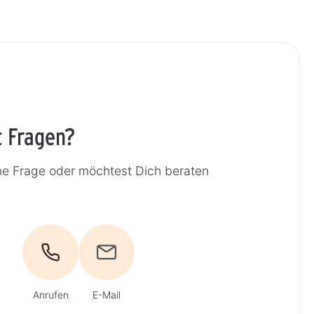
t Fragen?
ne Frage oder möchtest Dich beraten
Anrufen
E-Mail