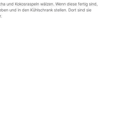
ha und Kokosraspeln wälzen. Wenn diese fertig sind,
geben und in den Kühlschrank stellen. Dort sind sie
.