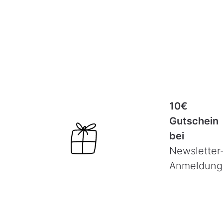
10€
Gutschein
bei
Newsletter
Anmeldung