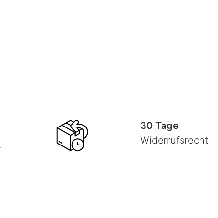
30 Tage
Widerrufsrecht
-