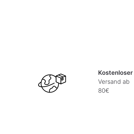
Kostenloser
Versand ab
80€