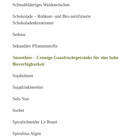
Schmalblättriges Weidenröschen
Schokolade – Rohkost- und Bio-zertifizierte
Schokoladenkreationen
Sedona
Sekundäre Pflanzenstoffe
Smoothies – Cremige Ganzfruchtgetränke für eine hohe
Bioverfügbarkeit
Sojabohnen
Sojadrinkbereiter
Solo Star
Sorbet
Spiralschneider Le Rouet
Spirulina-Algen