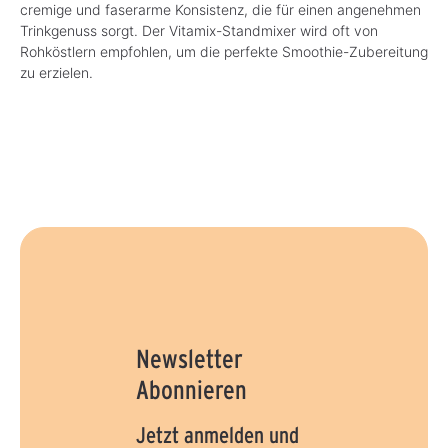
cremige und faserarme Konsistenz, die für einen angenehmen
Trinkgenuss sorgt. Der Vitamix-Standmixer wird oft von
Rohköstlern empfohlen, um die perfekte Smoothie-Zubereitung
zu erzielen.
Newsletter
Abonnieren
Jetzt anmelden und