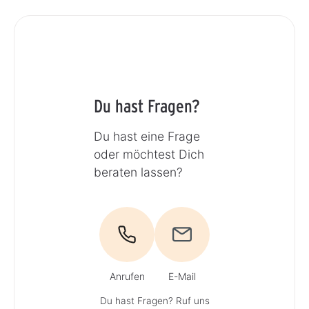
Du hast Fragen?
Du hast eine Frage
oder möchtest Dich
beraten lassen?
Anrufen
E-Mail
Du hast Fragen? Ruf uns