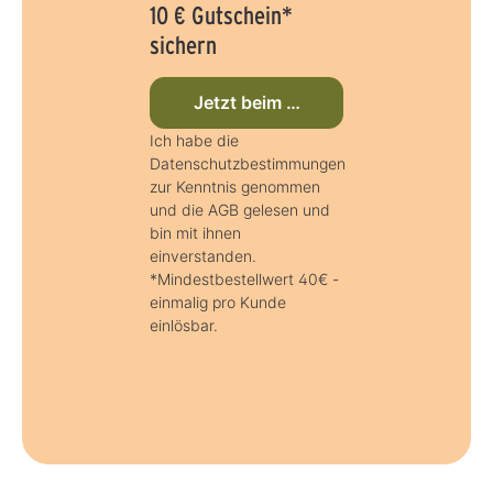
10 € Gutschein*
sichern
Jetzt beim Newsletter anmelden
Ich habe die
Datenschutzbestimmungen
zur Kenntnis genommen
und die AGB gelesen und
bin mit ihnen
einverstanden.
*Mindestbestellwert 40€ -
einmalig pro Kunde
einlösbar.