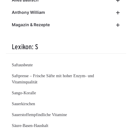
Anthony William
Magazin & Rezepte
Lexikon: S
Saftausbeute
Saftpresse – Frische Säfte mit hoher Enzym- und
Vitaminqualität
Sango-Koralle
Sauerkirschen
Sauerstoffempfindliche Vitamine
Säure-Basen-Haushalt