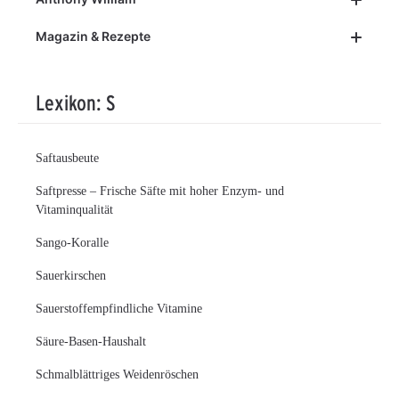
Magazin & Rezepte
Lexikon: S
Saftausbeute
Saftpresse – Frische Säfte mit hoher Enzym- und
Vitaminqualität
Sango-Koralle
Sauerkirschen
Sauerstoffempfindliche Vitamine
Säure-Basen-Haushalt
Schmalblättriges Weidenröschen