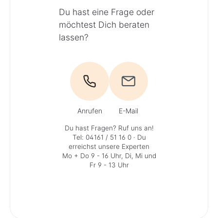
Du hast eine Frage oder
möchtest Dich beraten
lassen?
Anrufen
E-Mail
Du hast Fragen? Ruf uns an!
Tel: 04161 / 51 16 0
· Du
erreichst unsere Experten
Mo + Do 9 - 16 Uhr, Di, Mi und
Fr 9 - 13 Uhr