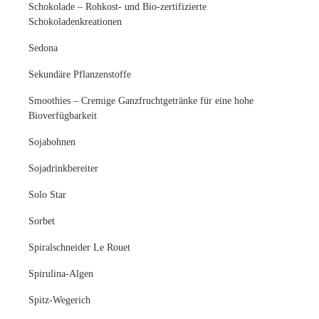
Schokolade – Rohkost- und Bio-zertifizierte
Schokoladenkreationen
Sedona
Sekundäre Pflanzenstoffe
Smoothies – Cremige Ganzfruchtgetränke für eine hohe
Bioverfügbarkeit
Sojabohnen
Sojadrinkbereiter
Solo Star
Sorbet
Spiralschneider Le Rouet
Spirulina-Algen
Spitz-Wegerich