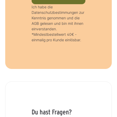
Ich habe die
Datenschutzbestimmungen zur
Kenntnis genommen und die
AGB gelesen und bin mit ihnen
einverstanden.
*Mindestbestellwert 40€ -
einmalig pro Kunde einlösbar.
Du hast Fragen?