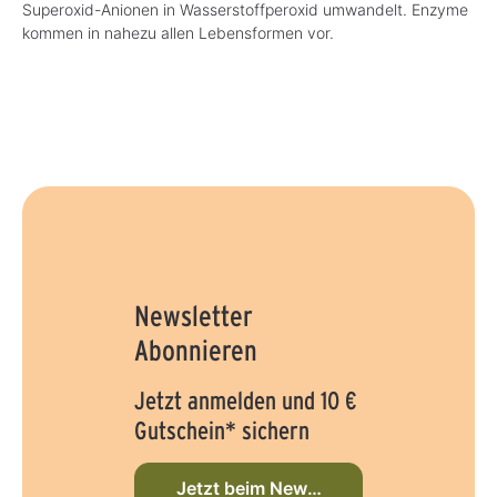
Superoxid-Anionen in Wasserstoffperoxid umwandelt. Enzyme
kommen in nahezu allen Lebensformen vor.
Newsletter
Abonnieren
Jetzt anmelden und 10 €
Gutschein* sichern
Jetzt beim Newsletter anmelden