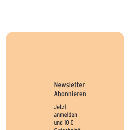
Newsletter
Abonnieren
Jetzt
anmelden
und 10 €