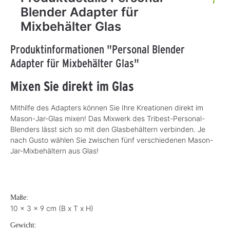
Blender Adapter für
Mixbehälter Glas
Produktinformationen "Personal Blender
Adapter für Mixbehälter Glas"
Mixen Sie direkt im Glas
Mithilfe des Adapters können Sie Ihre Kreationen direkt im
Mason-Jar-Glas mixen! Das Mixwerk des Tribest-Personal-
Blenders lässt sich so mit den Glasbehältern verbinden. Je
nach Gusto wählen Sie zwischen fünf verschiedenen Mason-
Jar-Mixbehältern aus Glas!
Maße:
10 x 3 x 9 cm (B x T x H)
Gewicht: