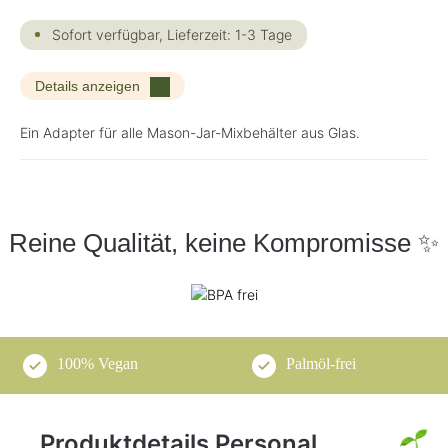
Sofort verfügbar, Lieferzeit: 1-3 Tage
Details anzeigen
Ein Adapter für alle Mason-Jar-Mixbehälter aus Glas.
Reine Qualität, keine Kompromisse ✨
100% Vegan
Palmöl-frei
Produktdetails Personal