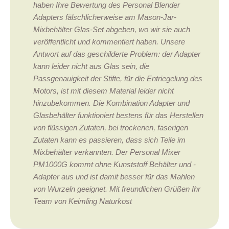
haben Ihre Bewertung des Personal Blender
Adapters fälschlicherweise am Mason-Jar-
Mixbehälter Glas-Set abgeben, wo wir sie auch
veröffentlicht und kommentiert haben. Unsere
Antwort auf das geschilderte Problem: der Adapter
kann leider nicht aus Glas sein, die
Passgenauigkeit der Stifte, für die Entriegelung des
Motors, ist mit diesem Material leider nicht
hinzubekommen. Die Kombination Adapter und
Glasbehälter funktioniert bestens für das Herstellen
von flüssigen Zutaten, bei trockenen, faserigen
Zutaten kann es passieren, dass sich Teile im
Mixbehälter verkannten. Der Personal Mixer
PM1000G kommt ohne Kunststoff Behälter und -
Adapter aus und ist damit besser für das Mahlen
von Wurzeln geeignet. Mit freundlichen Grüßen Ihr
Team von Keimling Naturkost