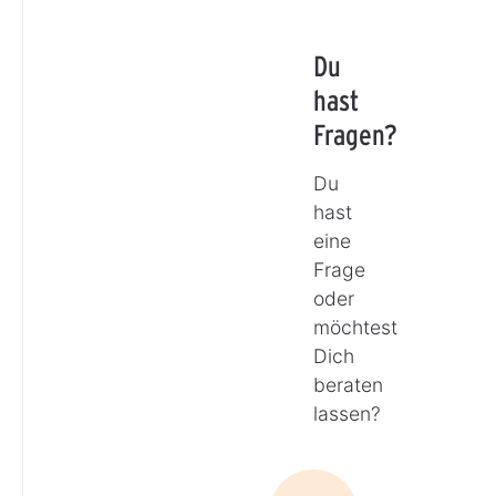
Du
hast
Fragen?
Du
hast
eine
Frage
oder
möchtest
Dich
beraten
lassen?