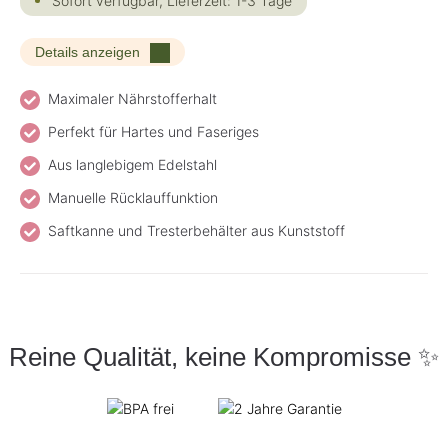
Sofort verfügbar, Lieferzeit: 1-3 Tage
Details anzeigen
Maximaler Nährstofferhalt
Perfekt für Hartes und Faseriges
Aus langlebigem Edelstahl
Manuelle Rücklauffunktion
Saftkanne und Tresterbehälter aus Kunststoff
Reine Qualität, keine Kompromisse ✨