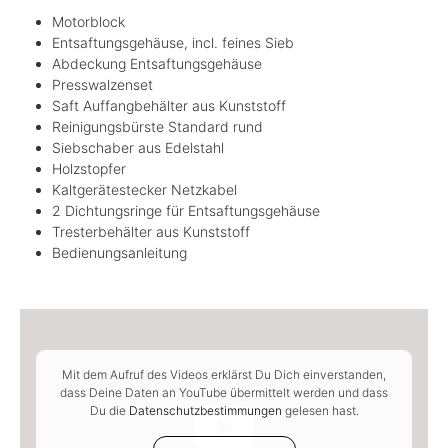
Motorblock
Entsaftungsgehäuse, incl. feines Sieb
Abdeckung Entsaftungsgehäuse
Presswalzenset
Saft Auffangbehälter aus Kunststoff
Reinigungsbürste Standard rund
Siebschaber aus Edelstahl
Holzstopfer
Kaltgerätestecker Netzkabel
2 Dichtungsringe für Entsaftungsgehäuse
Tresterbehälter aus Kunststoff
Bedienungsanleitung
Mit dem Aufruf des Videos erklärst Du Dich einverstanden,
dass Deine Daten an YouTube übermittelt werden und dass
Du die
Datenschutzbestimmungen
gelesen hast.