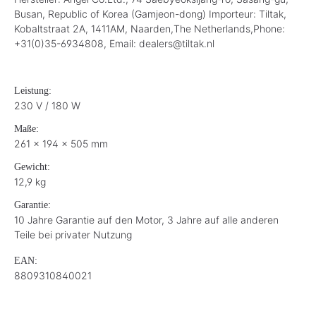
Busan, Republic of Korea (Gamjeon-dong) Importeur: Tiltak,
Kobaltstraat 2A, 1411AM, Naarden,The Netherlands,Phone:
+31(0)35-6934808, Email: dealers@tiltak.nl
Leistung:
230 V / 180 W
Maße:
261 x 194 x 505 mm
Gewicht:
12,9 kg
Garantie:
10 Jahre Garantie auf den Motor, 3 Jahre auf alle anderen
Teile bei privater Nutzung
EAN:
8809310840021