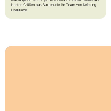
besten Grüßen aus Buxtehude Ihr Team von Keimling
Naturkost