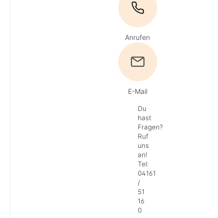
Anrufen
E-Mail
Du
hast
Fragen?
Ruf
uns
an!
Tel:
04161
/
51
16
0