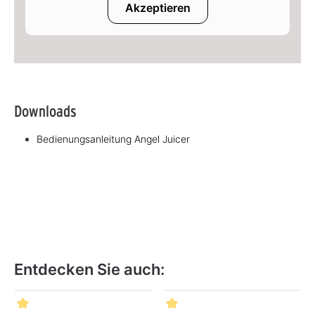
Akzeptieren
Downloads
Bedienungsanleitung Angel Juicer
Entdecken Sie auch:
Produktgalerie überspringen