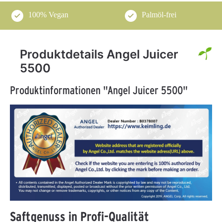
100% Vegan
Palmöl-frei
Produktdetails Angel Juicer
5500
Produktinformationen "Angel Juicer 5500"
Saftgenuss in Profi-Qualität