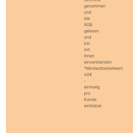
genommen
und
die
AGB
gelesen
und
bin
mit
ihnen
einverstanden.
*Mindestbestellwert
40€
-
einmalig
pro
Kunde
einlösbar.