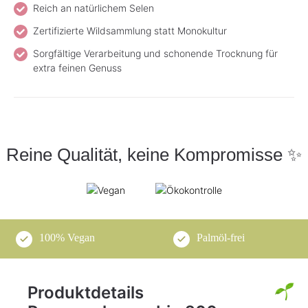
Reich an natürlichem Selen
Zertifizierte Wildsammlung statt Monokultur
Sorgfältige Verarbeitung und schonende Trocknung für
extra feinen Genuss
Reine Qualität, keine Kompromisse ✨
100% Vegan
Palmöl-frei
Produktdetails