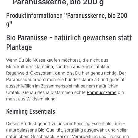
Paranusskerne, bio 200 g
Produktinformationen "Paranusskerne, bio 200
g"
Bio Paranüsse – natürlich gewachsen statt
Plantage
Wenn Du Bio Nüsse kaufen möchtest, die nicht aus
Monokulturen stammen, sondern aus einem intakten
Regenwald-Ökosystem, dann bist Du hier genau richtig. Der
Paranussbaum wird mehrere hundert Jahre alt und gedeiht
ausschließlich im Zusammenspiel mit seinem natürlichen
Umfeld. Genau deshalb stammen echte
Paranusskerne
bio
meist aus Wildsammlung.
Keimling Essentials
Dieses Produkt gehört zu unserer Keimling Essentials Linie –
naturbelassene
Bio-Qualität
, sorgfältig ausgewählt und voller
natürlichem Geschmack. Bei der Verarbeitung und Trocknung