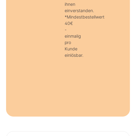
ihnen
einverstanden.
*Mindestbestellwert
40€
-
einmalig
pro
Kunde
einlösbar.