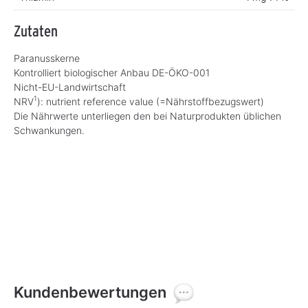
Zutaten
Paranusskerne
Kontrolliert biologischer Anbau DE-ÖKO-001
Nicht-EU-Landwirtschaft
1
NRV
): nutrient reference value (=Nährstoffbezugswert)
Die Nährwerte unterliegen den bei Naturprodukten üblichen
Schwankungen.
Kundenbewertungen