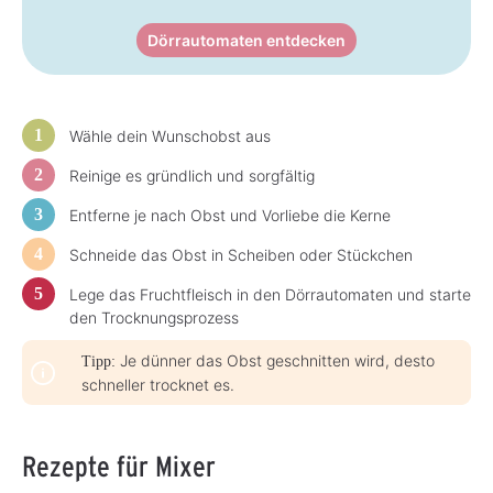
Dörrautomaten entdecken
Wähle dein Wunschobst aus
Reinige es gründlich und sorgfältig
Entferne je nach Obst und Vorliebe die Kerne
Schneide das Obst in Scheiben oder Stückchen
Lege das Fruchtfleisch in den Dörrautomaten und starte
den Trocknungsprozess
Je dünner das Obst geschnitten wird, desto
Tipp:
schneller trocknet es.
Rezepte für Mixer