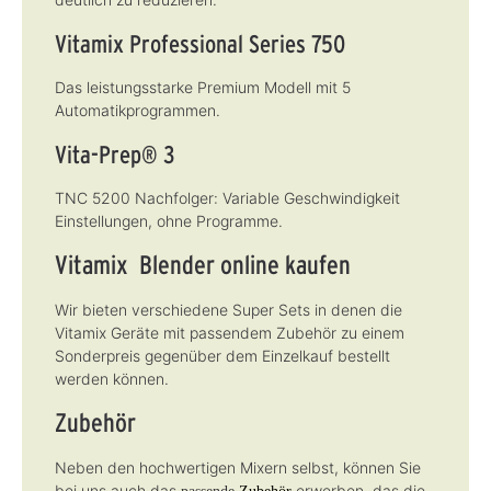
Vitamix Professional Series 750
Das leistungsstarke Premium Modell mit 5
Automatikprogrammen.
Vita-Prep® 3
TNC 5200 Nachfolger: Variable Geschwindigkeit
Einstellungen, ohne Programme.
Vitamix Blender online kaufen
Wir bieten verschiedene Super Sets in denen die
Vitamix Geräte mit passendem Zubehör zu einem
Sonderpreis gegenüber dem Einzelkauf bestellt
werden können.
Zubehör
Neben den hochwertigen Mixern selbst, können Sie
bei uns auch das
erwerben, das die