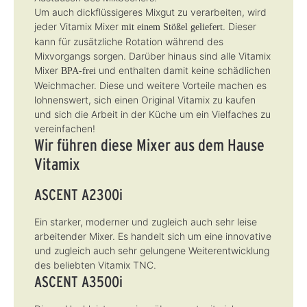
Um auch dickflüssigeres Mixgut zu verarbeiten, wird
jeder Vitamix Mixer
. Dieser
mit einem Stößel geliefert
kann für zusätzliche Rotation während des
Mixvorgangs sorgen. Darüber hinaus sind alle Vitamix
Mixer
und enthalten damit keine schädlichen
BPA-frei
Weichmacher. Diese und weitere Vorteile machen es
lohnenswert, sich einen Original Vitamix zu kaufen
und sich die Arbeit in der Küche um ein Vielfaches zu
vereinfachen!
Wir führen diese Mixer aus dem Hause
Vitamix
ASCENT A2300i
Ein starker, moderner und zugleich auch sehr leise
arbeitender Mixer. Es handelt sich um eine innovative
und zugleich auch sehr gelungene Weiterentwicklung
des beliebten Vitamix TNC.
ASCENT A3500i