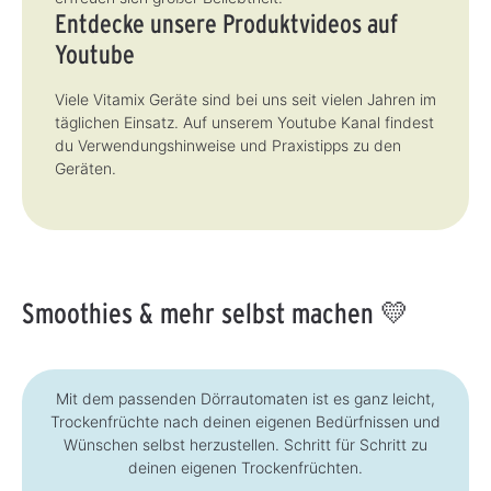
Entdecke unsere Produktvideos auf
Youtube
Viele Vitamix Geräte sind bei uns seit vielen Jahren im
täglichen Einsatz. Auf unserem Youtube Kanal findest
du Verwendungshinweise und Praxistipps zu den
Geräten.
Smoothies & mehr selbst machen 💛
Mit dem passenden Dörrautomaten ist es ganz leicht,
Trockenfrüchte nach deinen eigenen Bedürfnissen und
Wünschen selbst herzustellen. Schritt für Schritt zu
deinen eigenen Trockenfrüchten.