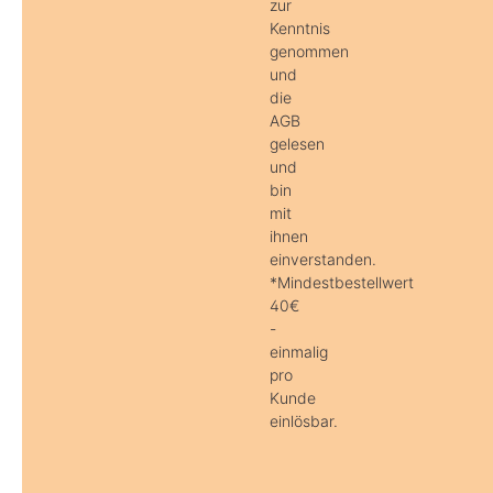
zur
Kenntnis
genommen
und
die
AGB
gelesen
und
bin
mit
ihnen
einverstanden.
*Mindestbestellwert
40€
-
einmalig
pro
Kunde
einlösbar.