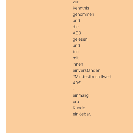
zur
Kenntnis
genommen
und
die
AGB
gelesen
und
bin
mit
ihnen
einverstanden.
*Mindestbestellwert
40€
-
einmalig
pro
Kunde
einlösbar.