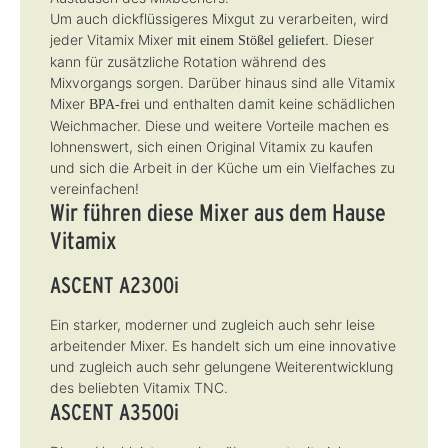
Um auch dickflüssigeres Mixgut zu verarbeiten, wird
jeder Vitamix Mixer
. Dieser
mit einem Stößel geliefert
kann für zusätzliche Rotation während des
Mixvorgangs sorgen. Darüber hinaus sind alle Vitamix
Mixer
und enthalten damit keine schädlichen
BPA-frei
Weichmacher. Diese und weitere Vorteile machen es
lohnenswert, sich einen Original Vitamix zu kaufen
und sich die Arbeit in der Küche um ein Vielfaches zu
vereinfachen!
Wir führen diese Mixer aus dem Hause
Vitamix
ASCENT A2300i
Ein starker, moderner und zugleich auch sehr leise
arbeitender Mixer. Es handelt sich um eine innovative
und zugleich auch sehr gelungene Weiterentwicklung
des beliebten Vitamix TNC.
ASCENT A3500i