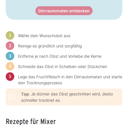
Dörrautomaten entdecken
Wähle dein Wunschobst aus
Reinige es gründlich und sorgfältig
Entferne je nach Obst und Vorliebe die Kerne
Schneide das Obst in Scheiben oder Stückchen
Lege das Fruchtfleisch in den Dörrautomaten und starte
den Trocknungsprozess
Je dünner das Obst geschnitten wird, desto
Tipp:
schneller trocknet es.
Rezepte für Mixer