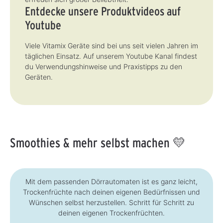
Entdecke unsere Produktvideos auf
Youtube
Viele Vitamix Geräte sind bei uns seit vielen Jahren im
täglichen Einsatz. Auf unserem Youtube Kanal findest
du Verwendungshinweise und Praxistipps zu den
Geräten.
Smoothies & mehr selbst machen 💛
Mit dem passenden Dörrautomaten ist es ganz leicht,
Trockenfrüchte nach deinen eigenen Bedürfnissen und
Wünschen selbst herzustellen. Schritt für Schritt zu
deinen eigenen Trockenfrüchten.