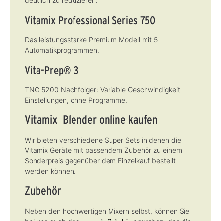
deutlich zu reduzieren.
Vitamix Professional Series 750
Das leistungsstarke Premium Modell mit 5
Automatikprogrammen.
Vita-Prep® 3
TNC 5200 Nachfolger: Variable Geschwindigkeit
Einstellungen, ohne Programme.
Vitamix Blender online kaufen
Wir bieten verschiedene Super Sets in denen die
Vitamix Geräte mit passendem Zubehör zu einem
Sonderpreis gegenüber dem Einzelkauf bestellt
werden können.
Zubehör
Neben den hochwertigen Mixern selbst, können Sie