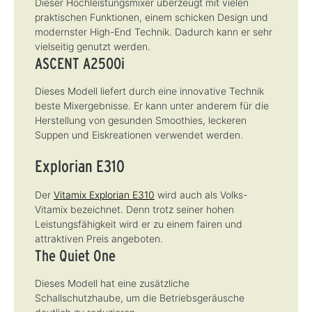
Dieser Hochleistungsmixer überzeugt mit vielen
praktischen Funktionen, einem schicken Design und
modernster High-End Technik. Dadurch kann er sehr
vielseitig genutzt werden.
ASCENT A2500i
Dieses Modell liefert durch eine innovative Technik
beste Mixergebnisse. Er kann unter anderem für die
Herstellung von gesunden Smoothies, leckeren
Suppen und Eiskreationen verwendet werden.
Explorian E310
Der
Vitamix Explorian E310
wird auch als Volks-
Vitamix bezeichnet. Denn trotz seiner hohen
Leistungsfähigkeit wird er zu einem fairen und
attraktiven Preis angeboten.
The Quiet One
Dieses Modell hat eine zusätzliche
Schallschutzhaube, um die Betriebsgeräusche