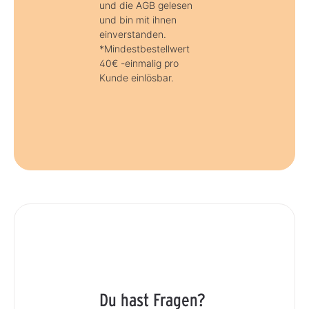
und die AGB gelesen
und bin mit ihnen
einverstanden.
*Mindestbestellwert
40€ -einmalig pro
Kunde einlösbar.
Du hast Fragen?