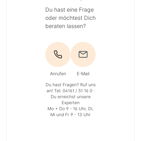
Du hast eine Frage
oder möchtest Dich
beraten lassen?
Anrufen
E-Mail
Du hast Fragen? Ruf uns
an!
Tel: 04161 / 51 16 0
·
Du erreichst unsere
Experten
Mo + Do 9 - 16 Uhr, Di,
Mi und Fr 9 - 13 Uhr