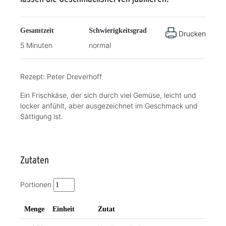
Gesamtzeit
Schwierigkeitsgrad
Drucken
5 Minuten
normal
Rezept: Peter Dreverhoff
Ein Frischkäse, der sich durch viel Gemüse, leicht und
locker anfühlt, aber ausgezeichnet im Geschmack und
Sättigung ist.
Zutaten
Portionen
Menge
Einheit
Zutat