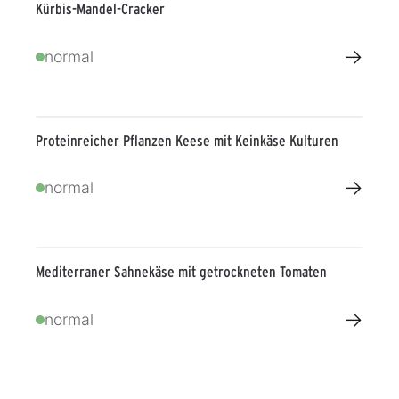
Kürbis-Mandel-Cracker
→
normal
Proteinreicher Pflanzen Keese mit Keinkäse Kulturen
→
normal
Mediterraner Sahnekäse mit getrockneten Tomaten
→
normal