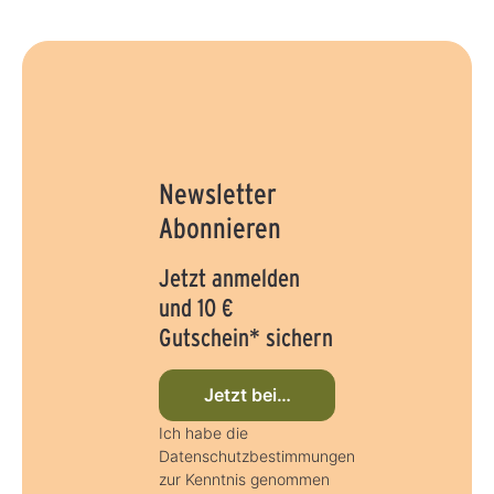
Newsletter
Abonnieren
Jetzt anmelden
und 10 €
Gutschein* sichern
Jetzt beim Newsletter anmelden
Ich habe die
Datenschutzbestimmungen
zur Kenntnis genommen