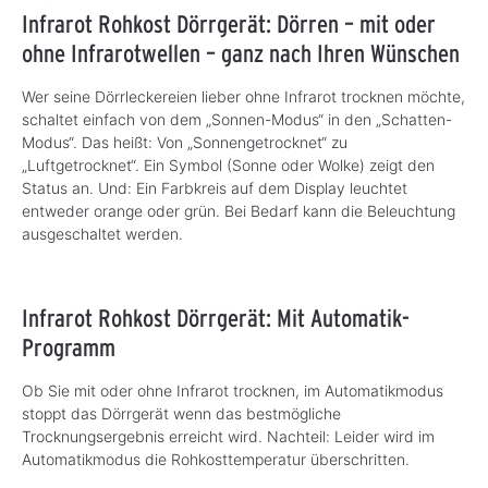
Infrarot Rohkost Dörrgerät: Dörren – mit oder
ohne Infrarotwellen – ganz nach Ihren Wünschen
Wer seine Dörrleckereien lieber ohne Infrarot trocknen möchte,
schaltet einfach von dem „Sonnen-Modus“ in den „Schatten-
Modus“. Das heißt: Von „Sonnengetrocknet“ zu
„Luftgetrocknet“. Ein Symbol (Sonne oder Wolke) zeigt den
Status an. Und: Ein Farbkreis auf dem Display leuchtet
entweder orange oder grün. Bei Bedarf kann die Beleuchtung
ausgeschaltet werden.
Infrarot Rohkost Dörrgerät: Mit Automatik-
Programm
Ob Sie mit oder ohne Infrarot trocknen, im Automatikmodus
stoppt das Dörrgerät wenn das bestmögliche
Trocknungsergebnis erreicht wird. Nachteil: Leider wird im
Automatikmodus die Rohkosttemperatur überschritten.