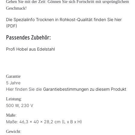
Gehen Sie mit der Zeit: Gönnen Sie sich Fortschritt mit ursprünglichem
Geschmack!
Die Spezialinfo Trocknen in Rohkost-Qualität finden Sie hier
(PDF)
Passendes Zubehör:
Profi Hobel aus Edelstahl
Garantie
5 Jahre
Hier finden Sie die
Garantiebestimmungen zu diesem Produkt
Leistung:
500 W, 230 V
Maße:
Maße: 46,3 x 40 x 28,2 cm (L x B x H)
Gewicht: