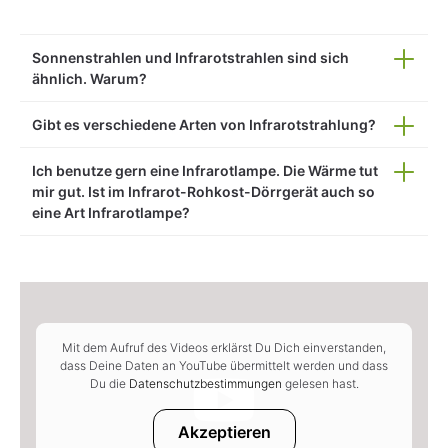
Sonnenstrahlen und Infrarotstrahlen sind sich
ähnlich. Warum?
Gibt es verschiedene Arten von Infrarotstrahlung?
Ich benutze gern eine Infrarotlampe. Die Wärme tut
mir gut. Ist im Infrarot-Rohkost-Dörrgerät auch so
eine Art Infrarotlampe?
Mit dem Aufruf des Videos erklärst Du Dich einverstanden,
dass Deine Daten an YouTube übermittelt werden und dass
Du die
Datenschutzbestimmungen
gelesen hast.
Akzeptieren