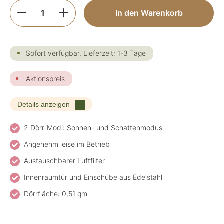
Produkt Anzahl: Gib den gewünschten Wer
In den Warenkorb
Sofort verfügbar, Lieferzeit: 1-3 Tage
Aktionspreis
Details anzeigen
2 Dörr-Modi: Sonnen- und Schattenmodus
Angenehm leise im Betrieb
Austauschbarer Luftfilter
Innenraumtür und Einschübe aus Edelstahl
Dörrfläche: 0,51 qm