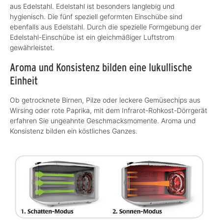
aus Edelstahl. Edelstahl ist besonders langlebig und
hygienisch. Die fünf speziell geformten Einschübe sind
ebenfalls aus Edelstahl. Durch die spezielle Formgebung der
Edelstahl-Einschübe ist ein gleichmäßiger Luftstrom
gewährleistet.
Aroma und Konsistenz bilden eine lukullische
Einheit
Ob getrocknete Birnen, Pilze oder leckere Gemüsechips aus
Wirsing oder rote Paprika, mit dem Infrarot-Rohkost-Dörrgerät
erfahren Sie ungeahnte Geschmacksmomente. Aroma und
Konsistenz bilden ein köstliches Ganzes.