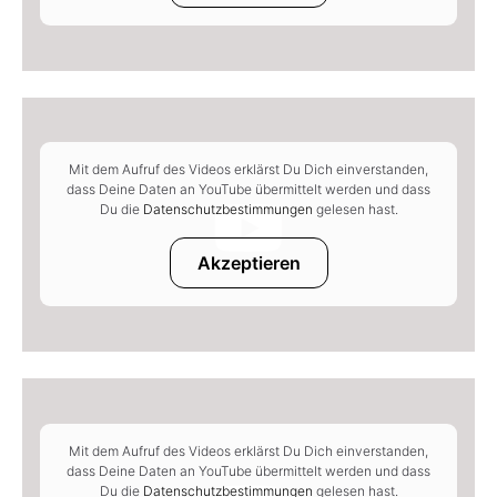
Mit dem Aufruf des Videos erklärst Du Dich einverstanden,
dass Deine Daten an YouTube übermittelt werden und dass
Du die
Datenschutzbestimmungen
gelesen hast.
Akzeptieren
Mit dem Aufruf des Videos erklärst Du Dich einverstanden,
dass Deine Daten an YouTube übermittelt werden und dass
Du die
Datenschutzbestimmungen
gelesen hast.