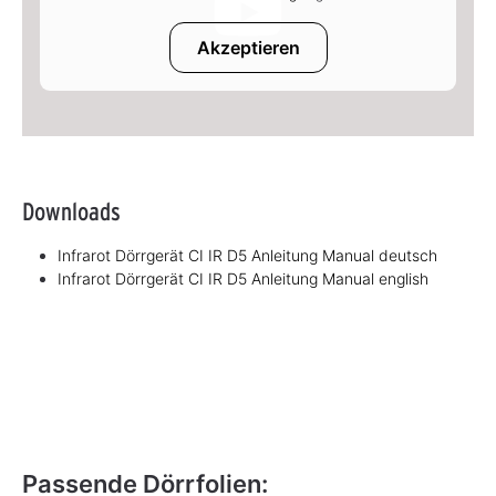
Akzeptieren
Downloads
Infrarot Dörrgerät CI IR D5 Anleitung Manual deutsch
Infrarot Dörrgerät CI IR D5 Anleitung Manual english
Passende Dörrfolien: