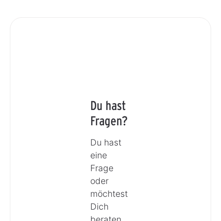
Du hast
Fragen?
Du hast
eine
Frage
oder
möchtest
Dich
beraten