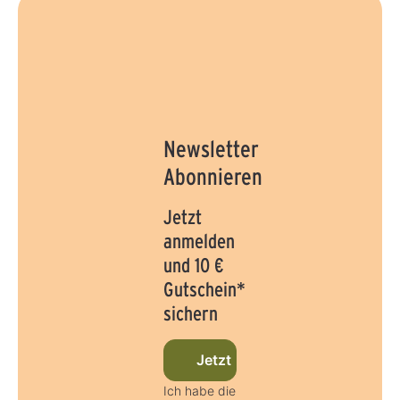
Newsletter
Abonnieren
Jetzt
anmelden
und 10 €
Gutschein*
sichern
Jetzt beim Newsletter anmel
Ich habe die