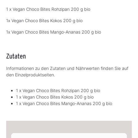
1 x Vegan Choco Bites Rohzipan 200 g bio
1x Vegan Choco Bites Kokos 200 g bio
1x Vegan Choco Bites Mango-Ananas 200 g bio
Zutaten
Informationen zu den Zutaten und Nährwerten finden Sie auf
den Einzelproduktseiten.
1 x Vegan Choco Bites Rohzipan 200 g bio
1 x Vegan Choco Bites Kokos 200 g bio
1 x Vegan Choco Bites Mango-Ananas 200 g bio