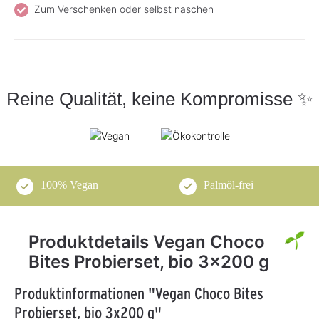
Zum Verschenken oder selbst naschen
Reine Qualität, keine Kompromisse ✨
100% Vegan
Palmöl-frei
Produktdetails Vegan Choco
Bites Probierset, bio 3x200 g
Produktinformationen "Vegan Choco Bites
Probierset, bio 3x200 g"