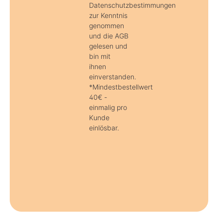
Datenschutzbestimmungen
zur Kenntnis
genommen
und die AGB
gelesen und
bin mit
ihnen
einverstanden.
*Mindestbestellwert
40€ -
einmalig pro
Kunde
einlösbar.