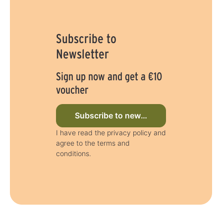
Subscribe to
Newsletter
Sign up now and get a €10
voucher
Subscribe to newsletter now
I have read the privacy policy and
agree to the terms and
conditions.