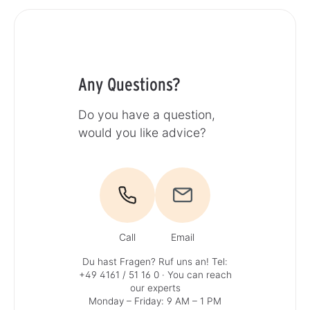
Any Questions?
Do you have a question,
would you like advice?
Call
Email
Du hast Fragen? Ruf uns an!
Tel:
+49 4161 / 51 16 0
· You can reach
our experts
Monday – Friday: 9 AM – 1 PM