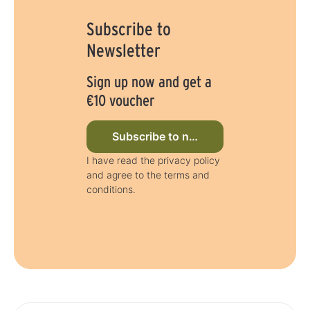
Subscribe to
Newsletter
Sign up now and get a
€10 voucher
Subscribe to newsletter now
I have read the privacy policy
and agree to the terms and
conditions.