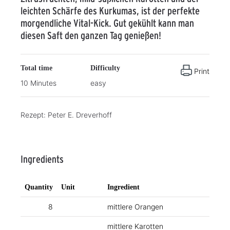
leichten Schärfe des Kurkumas, ist der perfekte
morgendliche Vital-Kick. Gut gekühlt kann man
diesen Saft den ganzen Tag genießen!
Total time
Difficulty
Print
10 Minutes
easy
Rezept: Peter E. Dreverhoff
Ingredients
Quantity
Unit
Ingredient
8
mittlere Orangen
mittlere Karotten