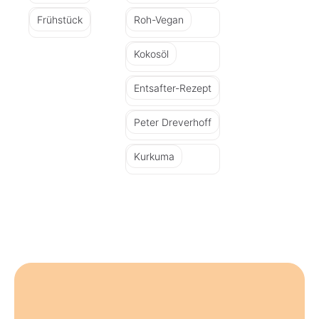
Frühstück
Roh-Vegan
Kokosöl
Entsafter-Rezept
Peter Dreverhoff
Kurkuma