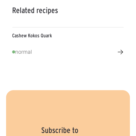
Related recipes
Cashew Kokos Quark
→
normal
Subscribe to