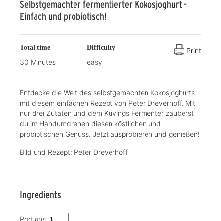
Selbstgemachter fermentierter Kokosjoghurt -
Einfach und probiotisch!
Total time
Difficulty
Print
30 Minutes
easy
Entdecke die Welt des selbstgemachten Kokosjoghurts
mit diesem einfachen Rezept von Peter Dreverhoff. Mit
nur drei Zutaten und dem Kuvings Fermenter zauberst
du im Handumdrehen diesen köstlichen und
probiotischen Genuss. Jetzt ausprobieren und genießen!
Bild und Rezept: Peter Dreverhoff
Ingredients
Portions