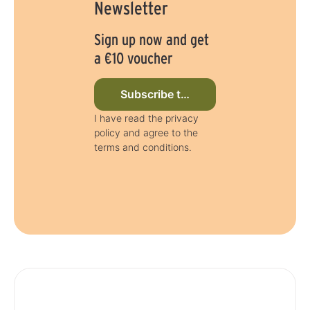
Newsletter
Sign up now and get
a €10 voucher
Subscribe to newsletter now
I have read the privacy
policy and agree to the
terms and conditions.