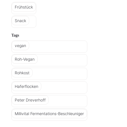
Frühstück
Snack
Tags
vegan
Roh-Vegan
Rohkost
Haferflocken
Peter Dreverhoff
Millivital Fermentations-Beschleuniger