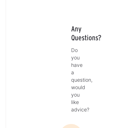
Any
Questions?
Do
you
have
a
question,
would
you
like
advice?