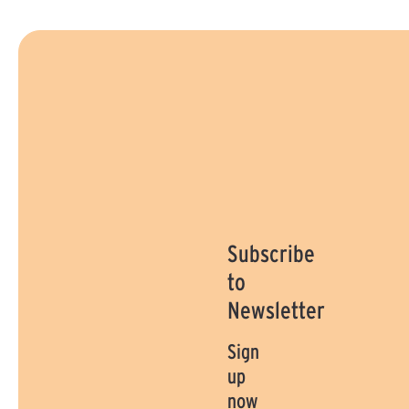
Subscribe
to
Newsletter
Sign
up
now