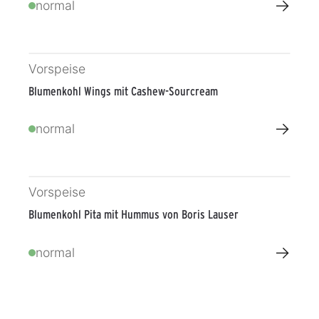
→
normal
Vorspeise
Blumenkohl Wings mit Cashew-Sourcream
→
normal
Vorspeise
Blumenkohl Pita mit Hummus von Boris Lauser
→
normal