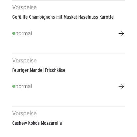
Vorspeise
Gefüllte Champignons mit Muskat Haselnuss Karotte
→
normal
Vorspeise
Feuriger Mandel Frischkäse
→
normal
Vorspeise
Cashew Kokos Mozzarella