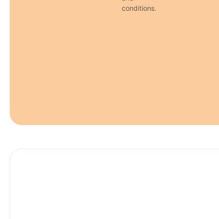
conditions.