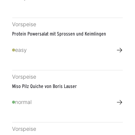
Vorspeise
Protein Powersalat mit Sprossen und Keimlingen
→
easy
Vorspeise
Miso Pilz Quiche von Boris Lauser
→
normal
Vorspeise