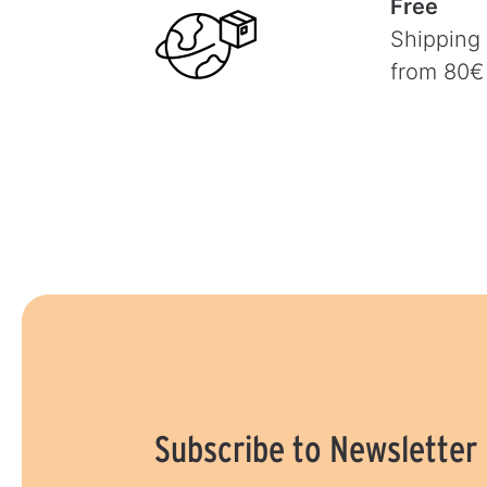
Free
Shipping
from 80€
Subscribe to Newsletter