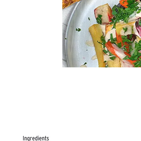
Ingredients