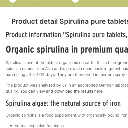
Product detail Spirulina pure tablet
Product information "Spirulina pure tablets,
Organic spirulina in premium qua
Spirulina is one of the oldest organisms on earth. It is a blue-gr
spirulina comes from Asia and is grown in open pools in greenhou
harvesting after 6-12 days. They are then dried in modern spray t
The product was analysed by us in an accredited German laborator
quality.
You can view and download the results here
.
Spirulina algae: the natural source of iron
Organic spirulina is a food supplement with organically bound iron.
normal cognitive functions