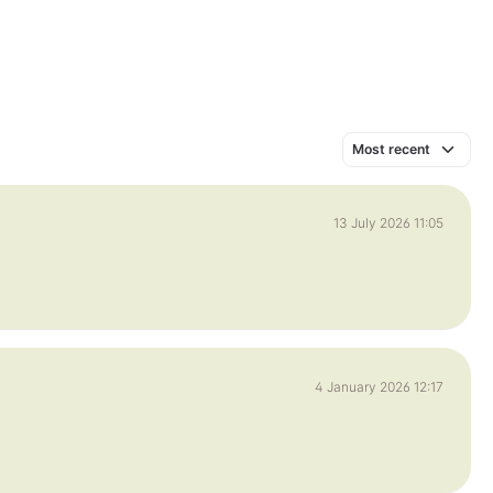
13 July 2026 11:05
4 January 2026 12:17