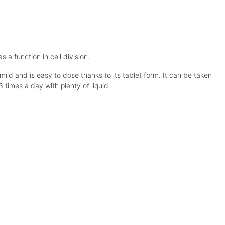
 a function in cell division.
 mild and is easy to dose thanks to its tablet form. It can be taken
times a day with plenty of liquid.