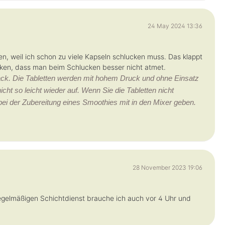
24 May 2024 13:36
n, weil ich schon zu viele Kapseln schlucken muss. Das klappt
ken, dass man beim Schlucken besser nicht atmet.
ack. Die Tabletten werden mit hohem Druck und ohne Einsatz
icht so leicht wieder auf. Wenn Sie die Tabletten nicht
bei der Zubereitung eines Smoothies mit in den Mixer geben.
28 November 2023 19:06
regelmäßigen Schichtdienst brauche ich auch vor 4 Uhr und