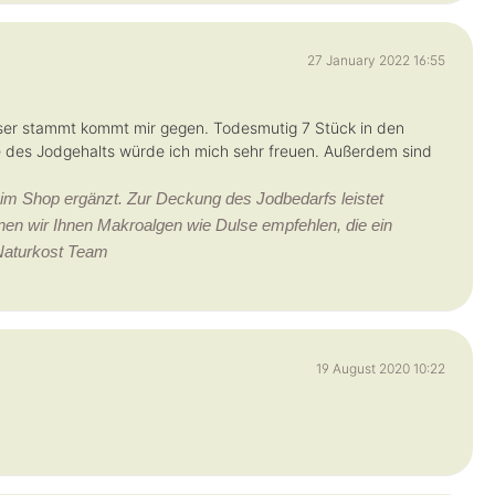
27 January 2022 16:55
sser stammt kommt mir gegen. Todesmutig 7 Stück in den
 des Jodgehalts würde ich mich sehr freuen. Außerdem sind
im Shop ergänzt. Zur Deckung des Jodbedarfs leistet
nnen wir Ihnen Makroalgen wie Dulse empfehlen, die ein
 Naturkost Team
19 August 2020 10:22