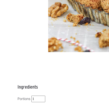
Ingredients
Portions