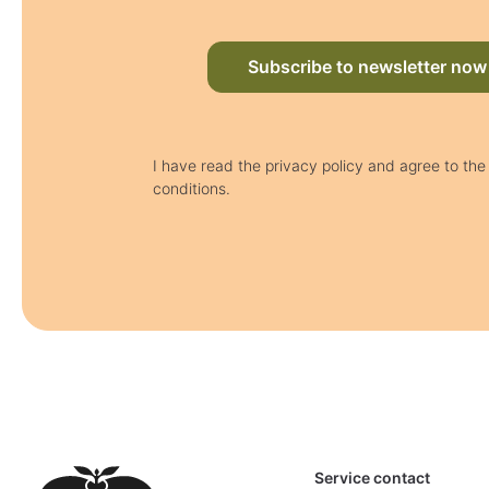
Subscribe to newsletter now
I have read the privacy policy and agree to th
conditions.
Service contact