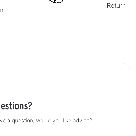
Return
on
estions?
ve a question, would you like advice?