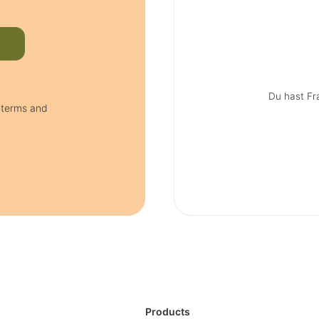
Du hast Fr
e terms and
Products