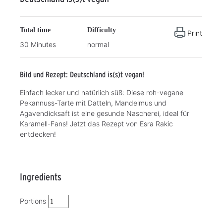
Total time
Difficulty
Print
30 Minutes
normal
Bild und Rezept: Deutschland is(s)t vegan!
Einfach lecker und natürlich süß: Diese roh-vegane
Pekannuss-Tarte mit Datteln, Mandelmus und
Agavendicksaft ist eine gesunde Nascherei, ideal für
Karamell-Fans! Jetzt das Rezept von Esra Rakic
entdecken!
Ingredients
Portions