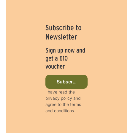
Subscribe to
Newsletter
Sign up now and
get a €10
voucher
Subscribe to newsletter now
I have read the
privacy policy and
agree to the terms
and conditions.