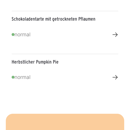
Schokoladentarte mit getrockneten Pflaumen
→
normal
Herbstlicher Pumpkin Pie
→
normal