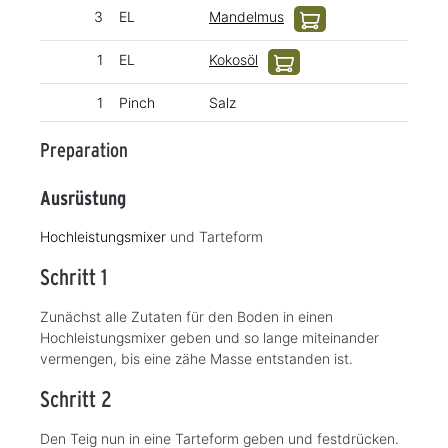
3
EL
Mandelmus
1
EL
Kokosöl
1
Pinch
Salz
Preparation
Ausrüstung
Hochleistungsmixer
und Tarteform
Schritt 1
Zunächst alle Zutaten für den Boden in einen
Hochleistungsmixer geben und so lange miteinander
vermengen, bis eine zähe Masse entstanden ist.
Schritt 2
Den Teig nun in eine Tarteform geben und festdrücken.