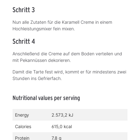
Schritt 3
Nun alle Zutaten für die Karamell Creme in einem
Hochleistungsmixer fein mixen.
Schritt 4
Anschließend die Creme auf dem Boden verteilen und
mit Pekannüssen dekorieren.
Damit die Tarte fest wird, kommt er für mindestens zwei
Stunden ins Gefrierfach.
Nutritional values per serving
Energy
2.573,2 kJ
Calories
615,0 kcal
Protein
7,8 g