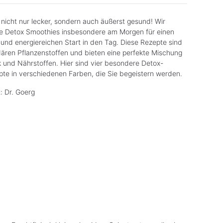
nicht nur lecker, sondern auch äußerst gesund! Wir
e Detox Smoothies insbesondere am Morgen für einen
nd energiereichen Start in den Tag. Diese Rezepte sind
dären Pflanzenstoffen und bieten eine perfekte Mischung
und Nährstoffen. Hier sind vier besondere Detox-
te in verschiedenen Farben, die Sie begeistern werden.
: Dr. Goerg