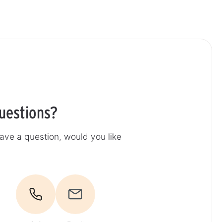
uestions?
ave a question, would you like