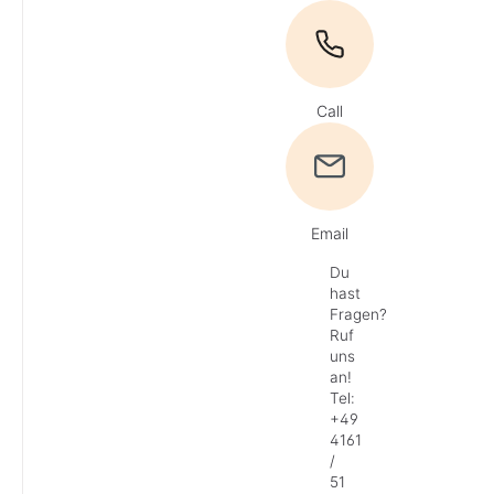
Call
Email
Du
hast
Fragen?
Ruf
uns
an!
Tel:
+49
4161
/
51