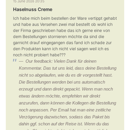
15 June 2026 20:35
Haselnuss Creme
Ich habe mich beim bestellen der Ware vertippt gehabt
und habe aus Versehen zwei mal bestellt ob wohl ich
der Firma geschrieben habe das ich gerne eine von
dem Bestellungen stornieren möchte da sind die
garnicht drauf eingegangen das fand ich schade zur
den Produkten kann ich nicht viel sagen weil ich es
noch nicht probiert habe???
Our feedback: Vielen Dank für deinen
Kommentar. Das tut uns leid, dass deine Bestellung
nicht so abgelaufen, wie du es dir vorgestellt hast.
Die Bestellungen werden bei uns automatisch
erzeugt und dann direkt gepackt. Wenn man noch
etwas ändern möchte, empfehlen wir direkt
anzurufen, dann können die Kollegen die Bestellung
noch anpassen. Per Email hat man eine zeitliche
Verzögerung dazwischen, sodass das Paket bis
dahin ggf. schon auf der Reise ist. Wenn du das