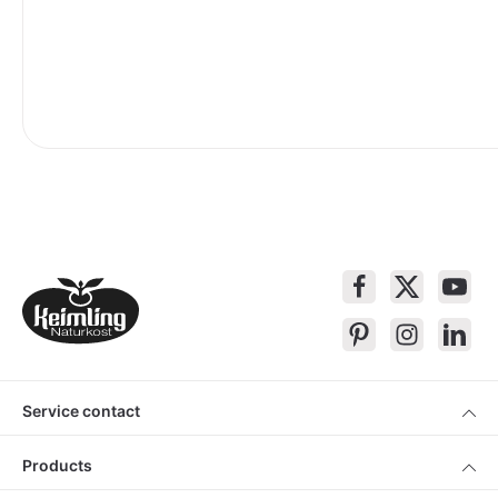
Service contact
Products