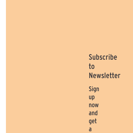
Subscribe
to
Newsletter
Sign
up
now
and
get
a