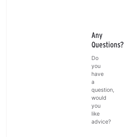
Any
Questions?
Do
you
have
a
question,
would
you
like
advice?