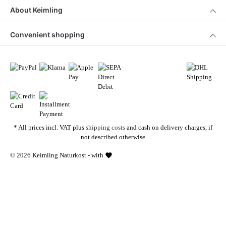
About Keimling
Convenient shopping
* All prices incl. VAT plus
shipping costs
and cash on delivery charges, if
not described otherwise
© 2026 Keimling Naturkost - with