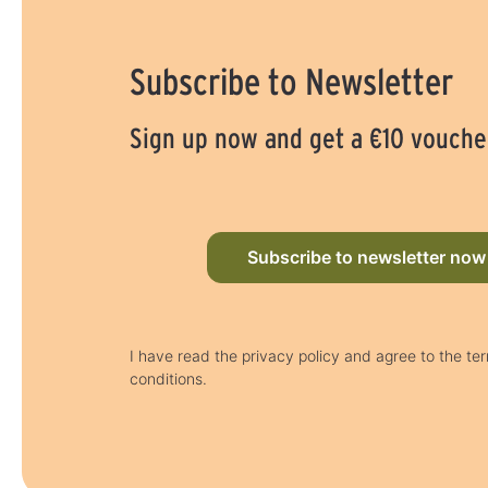
Subscribe to Newsletter
Sign up now and get a €10 vouche
Subscribe to newsletter now
I have read the privacy policy and agree to the t
conditions.