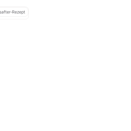
safter-Rezept